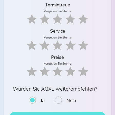
Termintreue
Vergeben Sie Sterne
Service
Vergeben Sie Sterne
Preise
Vergeben Sie Sterne
Würden Sie AGXL weiterempfehlen?
Ja
Nein