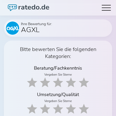
Ihre Bewertung für:
AGXL
Bitte bewerten Sie die folgenden
Kategorien:
Beratung/Fachkenntnis
Vergeben Sie Sterne
Umsetzung/Qualität
Vergeben Sie Sterne