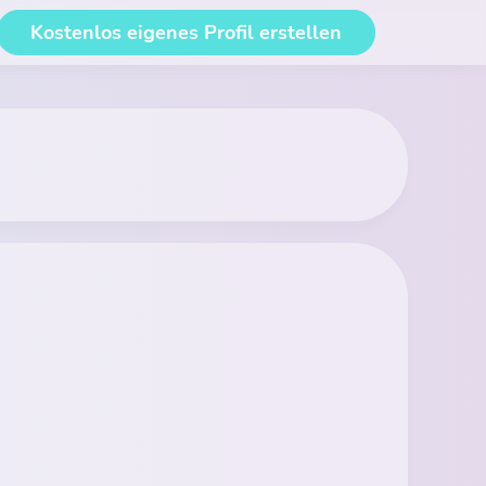
Kostenlos eigenes Profil erstellen