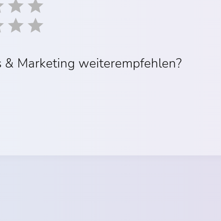
s & Marketing weiterempfehlen?