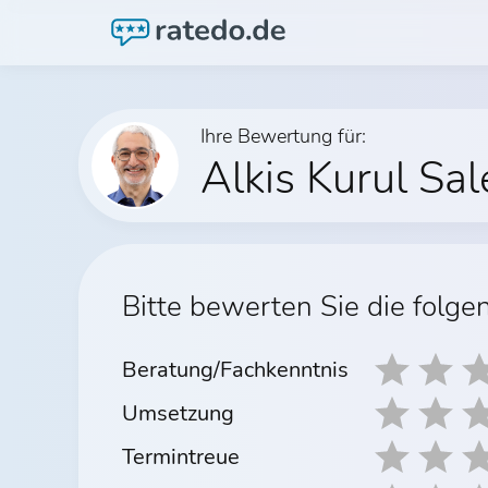
Ihre Bewertung für:
Alkis Kurul Sa
Bitte bewerten Sie die folge
Beratung/Fachkenntnis
Umsetzung
Termintreue