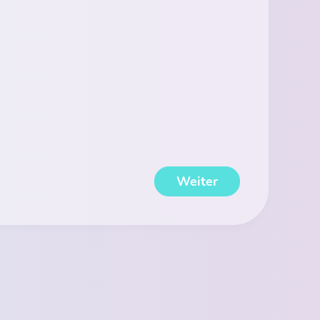
Weiter