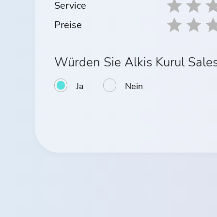
Service
Preise
Würden Sie Alkis Kurul Sale
Ja
Nein