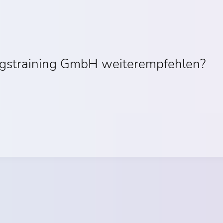
gstraining GmbH weiterempfehlen?