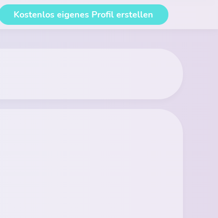
Kostenlos eigenes Profil erstellen