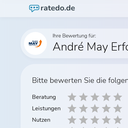
Ihre Bewertung für:
André May Erf
Bitte bewerten Sie die folge
Beratung
Leistungen
Nutzen