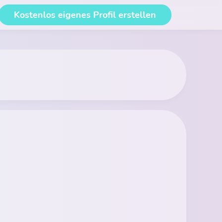
Kostenlos eigenes Profil erstellen