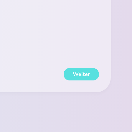
Weiter