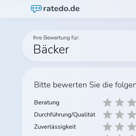
Ihre Bewertung für:
Bäcker
Bitte bewerten Sie die folge
Beratung
Durchführung/Qualität
Zuverlässigkeit