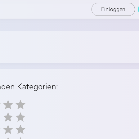
Einloggen
nden Kategorien: