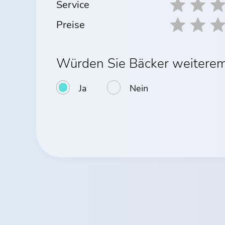
Service
Preise
Würden Sie Bäcker weitere
Ja
Nein