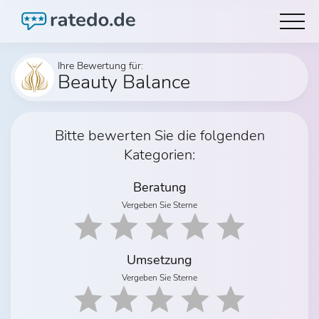
Ihre Bewertung für:
Beauty Balance
Bitte bewerten Sie die folgenden
Kategorien:
Beratung
Vergeben Sie Sterne
Umsetzung
Vergeben Sie Sterne