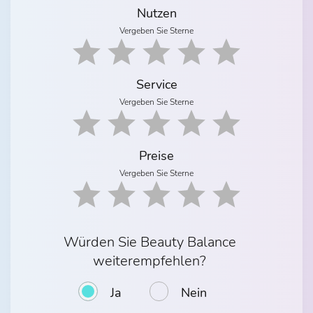
Nutzen
Vergeben Sie Sterne
Service
Vergeben Sie Sterne
Preise
Vergeben Sie Sterne
Würden Sie Beauty Balance
weiterempfehlen?
Ja
Nein