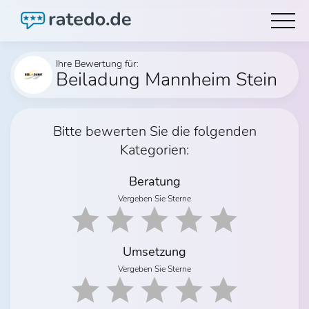
Ihre Bewertung für:
Beiladung Mannheim Stein
Bitte bewerten Sie die folgenden
Kategorien:
Beratung
Vergeben Sie Sterne
Umsetzung
Vergeben Sie Sterne