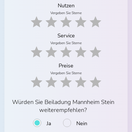
Nutzen
Vergeben Sie Sterne
Service
Vergeben Sie Sterne
Preise
Vergeben Sie Sterne
Würden Sie Beiladung Mannheim Stein
weiterempfehlen?
Ja
Nein