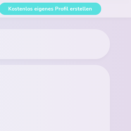
Kostenlos eigenes Profil erstellen