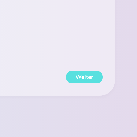
Weiter