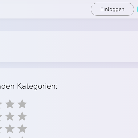
Einloggen
nden Kategorien: