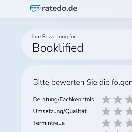
Ihre Bewertung für:
Booklified
Bitte bewerten Sie die folge
Beratung/Fachkenntnis
Umsetzung/Qualität
Termintreue