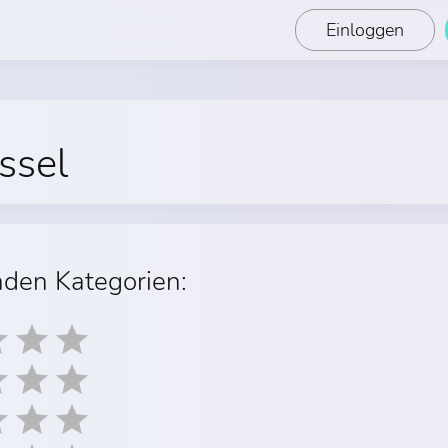
Einloggen
ssel
nden Kategorien: