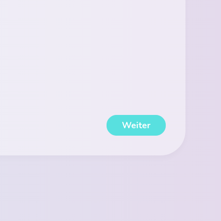
Weiter