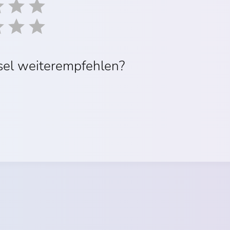
sel weiterempfehlen?