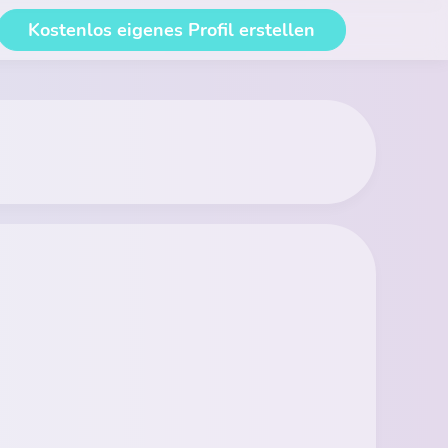
Kostenlos eigenes Profil erstellen