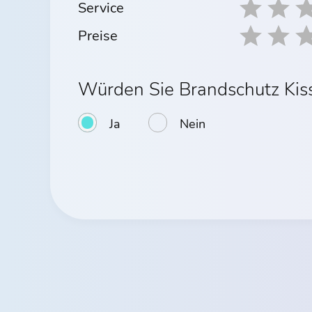
Service
Preise
Würden Sie Brandschutz Kis
Ja
Nein