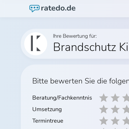
Ihre Bewertung für:
Brandschutz Ki
Bitte bewerten Sie die folge
Beratung/Fachkenntnis
Umsetzung
Termintreue