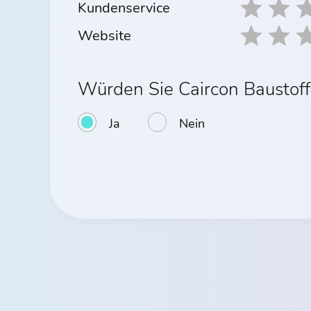
Kundenservice
Website
Würden Sie Caircon Bausto
Ja
Nein