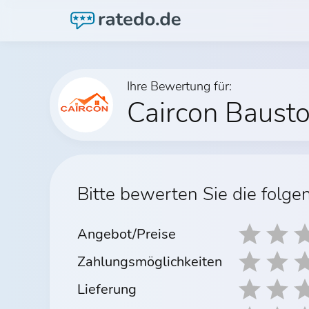
Ihre Bewertung für:
Caircon Baust
Bitte bewerten Sie die folge
Angebot/Preise
Zahlungsmöglichkeiten
Lieferung