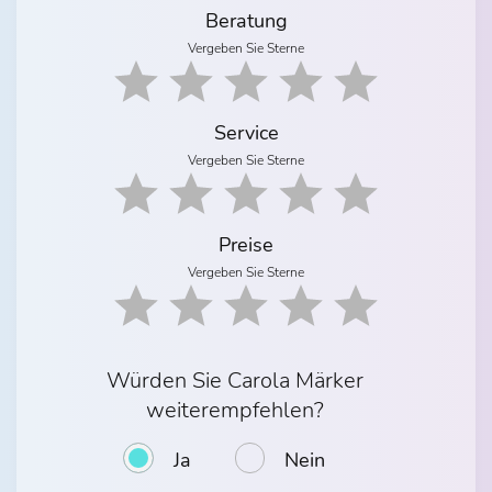
Beratung
Vergeben Sie Sterne
Service
Vergeben Sie Sterne
Preise
Vergeben Sie Sterne
Würden Sie Carola Märker
weiterempfehlen?
Ja
Nein