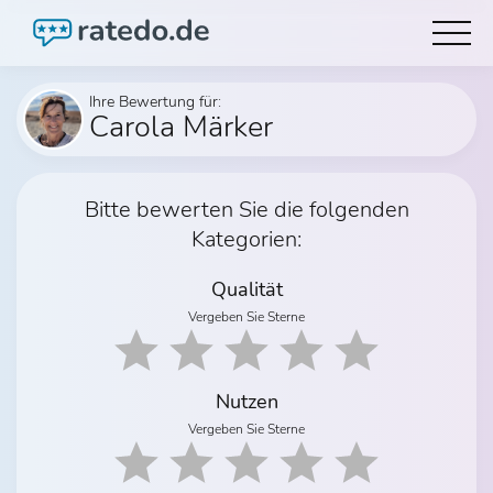
Ihre Bewertung für:
Carola Märker
Bitte bewerten Sie die folgenden
Kategorien:
Qualität
Vergeben Sie Sterne
Nutzen
Vergeben Sie Sterne