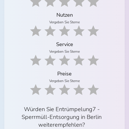
Nutzen
Vergeben Sie Sterne
Service
Vergeben Sie Sterne
Preise
Vergeben Sie Sterne
Würden Sie Entrümpelung7 -
Sperrmüll-Entsorgung in Berlin
weiterempfehlen?