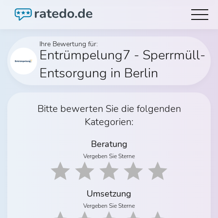
Ihre Bewertung für:
Entrümpelung7 - Sperrmüll-
Entsorgung in Berlin
Bitte bewerten Sie die folgenden
Kategorien:
Beratung
Vergeben Sie Sterne
Umsetzung
Vergeben Sie Sterne