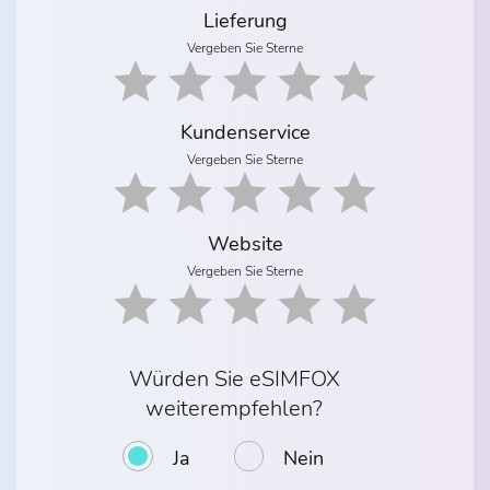
Lieferung
Vergeben Sie Sterne
Kundenservice
Vergeben Sie Sterne
Website
Vergeben Sie Sterne
Würden Sie eSIMFOX
weiterempfehlen?
Ja
Nein