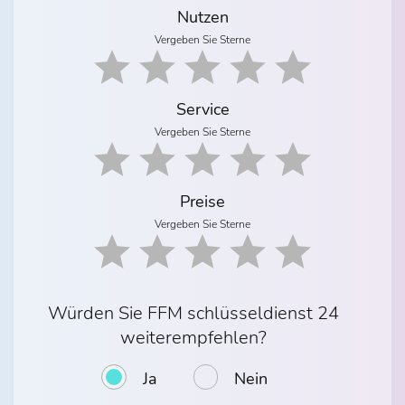
Nutzen
Vergeben Sie Sterne
Service
Vergeben Sie Sterne
Preise
Vergeben Sie Sterne
Würden Sie FFM schlüsseldienst 24
weiterempfehlen?
Ja
Nein