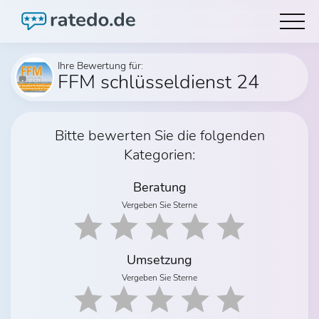
Ihre Bewertung für:
FFM schlüsseldienst 24
Bitte bewerten Sie die folgenden
Kategorien:
Beratung
Vergeben Sie Sterne
Umsetzung
Vergeben Sie Sterne