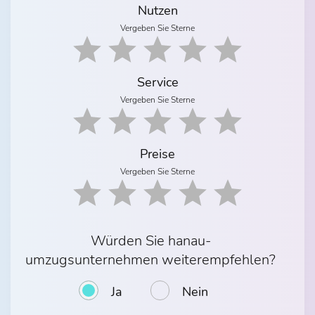
Nutzen
Vergeben Sie Sterne
Service
Vergeben Sie Sterne
Preise
Vergeben Sie Sterne
Würden Sie hanau-
umzugsunternehmen weiterempfehlen?
Ja
Nein