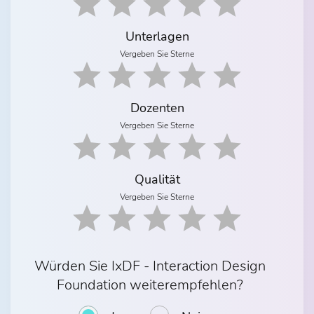
Unterlagen
Vergeben Sie Sterne
Dozenten
Vergeben Sie Sterne
Qualität
Vergeben Sie Sterne
Würden Sie IxDF - Interaction Design
Foundation weiterempfehlen?