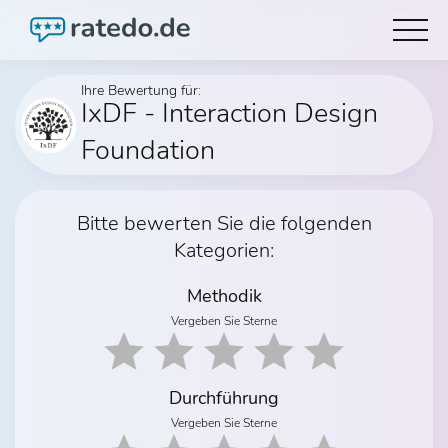
Ihre Bewertung für:
IxDF - Interaction Design
Foundation
Bitte bewerten Sie die folgenden
Kategorien:
Methodik
Vergeben Sie Sterne
Durchführung
Vergeben Sie Sterne