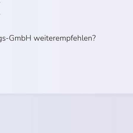
ngs-GmbH weiterempfehlen?