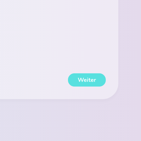
Weiter