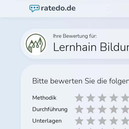
Ihre Bewertung für:
Lernhain Bil
Bitte bewerten Sie die folge
Methodik
Durchführung
Unterlagen