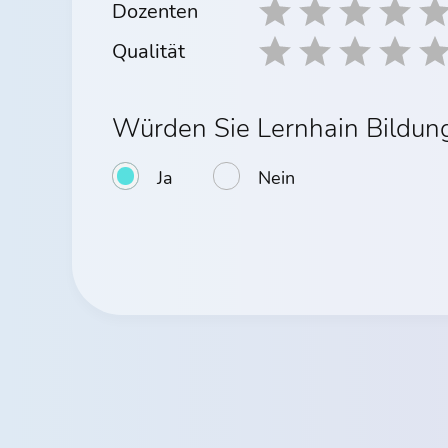
Dozenten
Qualität
Würden Sie Lernhain Bildu
Ja
Nein