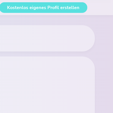
Kostenlos eigenes Profil erstellen