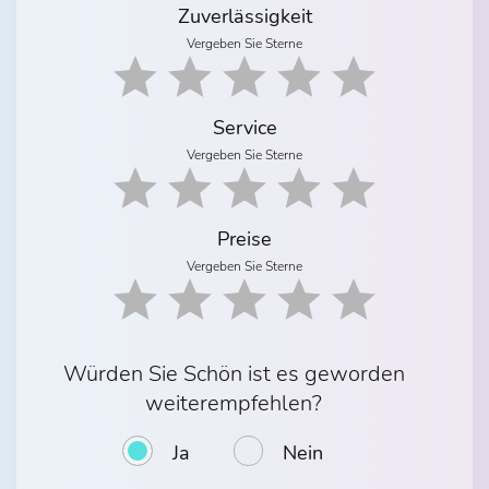
Zuverlässigkeit
Vergeben Sie Sterne
Service
Vergeben Sie Sterne
Preise
Vergeben Sie Sterne
Würden Sie Schön ist es geworden
weiterempfehlen?
Ja
Nein