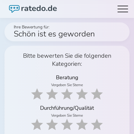
Ihre Bewertung für:
Schön ist es geworden
Bitte bewerten Sie die folgenden
Kategorien:
Beratung
Vergeben Sie Sterne
Durchführung/Qualität
Vergeben Sie Sterne