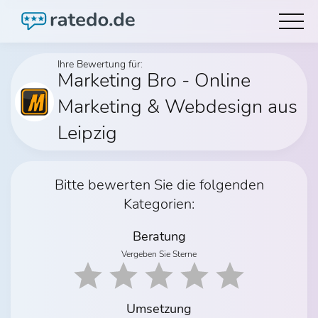
Ihre Bewertung für:
Marketing Bro - Online
Marketing & Webdesign aus
Leipzig
Bitte bewerten Sie die folgenden
Kategorien:
Beratung
Vergeben Sie Sterne
Umsetzung