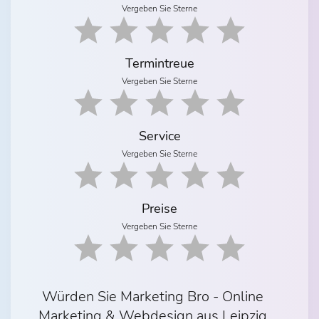
Vergeben Sie Sterne
Termintreue
Vergeben Sie Sterne
Service
Vergeben Sie Sterne
Preise
Vergeben Sie Sterne
Würden Sie Marketing Bro - Online
Marketing & Webdesign aus Leipzig