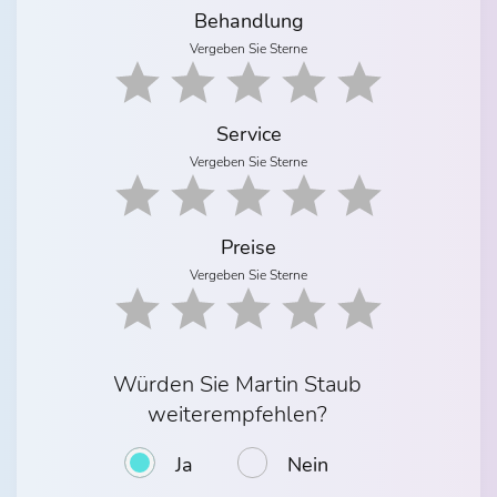
Behandlung
Vergeben Sie Sterne
Service
Vergeben Sie Sterne
Preise
Vergeben Sie Sterne
Würden Sie Martin Staub
weiterempfehlen?
Ja
Nein