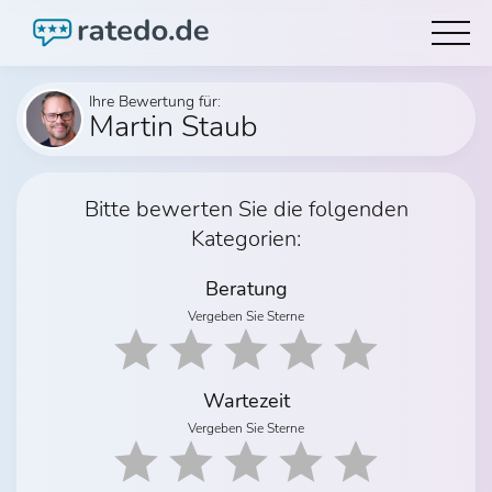
Ihre Bewertung für:
Martin Staub
Bitte bewerten Sie die folgenden
Kategorien:
Beratung
Vergeben Sie Sterne
Wartezeit
Vergeben Sie Sterne