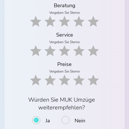
Beratung
Vergeben Sie Sterne
Service
Vergeben Sie Sterne
Preise
Vergeben Sie Sterne
Würden Sie MUK Umzüge
weiterempfehlen?
Ja
Nein