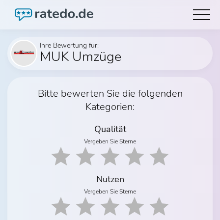
Ihre Bewertung für:
MUK Umzüge
Bitte bewerten Sie die folgenden
Kategorien:
Qualität
Vergeben Sie Sterne
Nutzen
Vergeben Sie Sterne