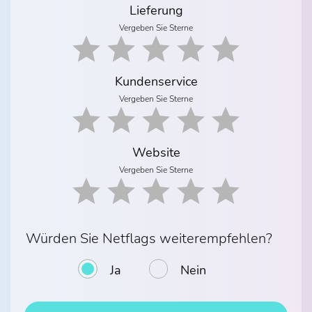
Lieferung
Vergeben Sie Sterne
Kundenservice
Vergeben Sie Sterne
Website
Vergeben Sie Sterne
Würden Sie Netflags weiterempfehlen?
Ja
Nein