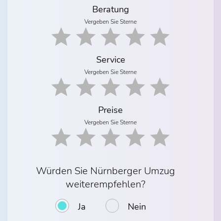
Beratung
Vergeben Sie Sterne
Service
Vergeben Sie Sterne
Preise
Vergeben Sie Sterne
Würden Sie Nürnberger Umzug
weiterempfehlen?
Ja
Nein