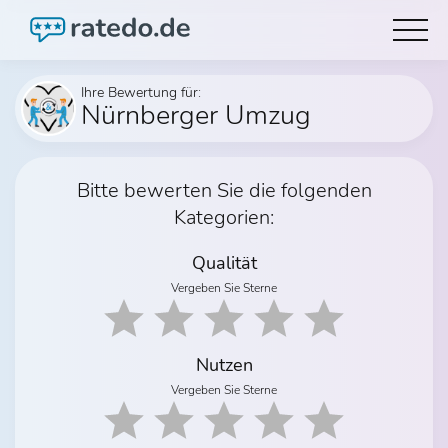
Ihre Bewertung für:
Nürnberger Umzug
Bitte bewerten Sie die folgenden
Kategorien:
Qualität
Vergeben Sie Sterne
Nutzen
Vergeben Sie Sterne