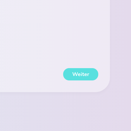
Weiter