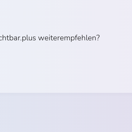
ichtbar.plus weiterempfehlen?