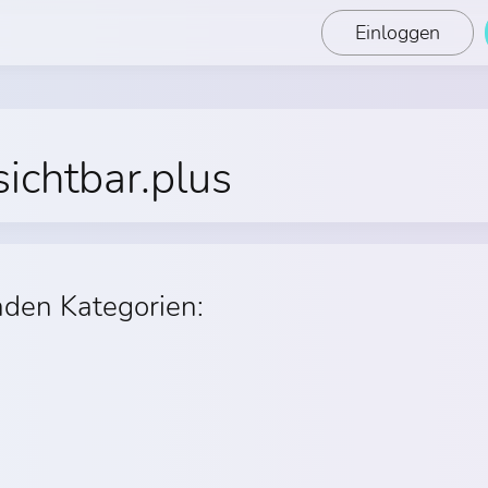
Einloggen
sichtbar.plus
nden Kategorien: