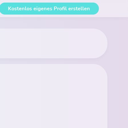
Kostenlos eigenes Profil erstellen