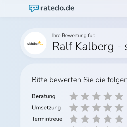
Ihre Bewertung für:
Ralf Kalberg - 
Bitte bewerten Sie die folge
Beratung
Umsetzung
Termintreue