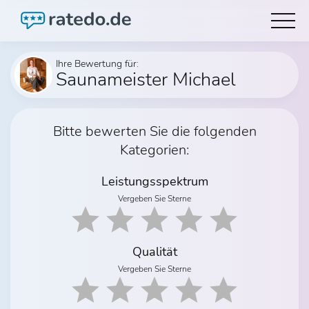
Ihre Bewertung für:
Saunameister Michael
Bitte bewerten Sie die folgenden
Kategorien:
Leistungsspektrum
Vergeben Sie Sterne
Qualität
Vergeben Sie Sterne