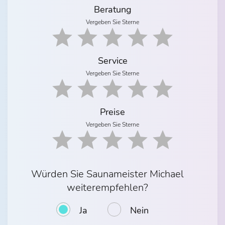
Beratung
Vergeben Sie Sterne
Service
Vergeben Sie Sterne
Preise
Vergeben Sie Sterne
Würden Sie Saunameister Michael
weiterempfehlen?
Ja
Nein