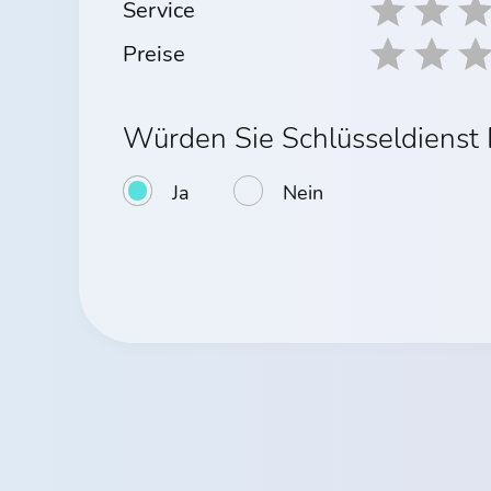
Service
Preise
Würden Sie Schlüsseldienst
Ja
Nein