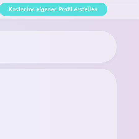
Kostenlos eigenes Profil erstellen