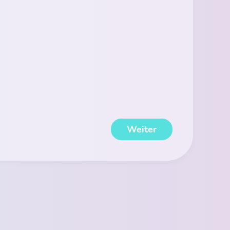
Weiter