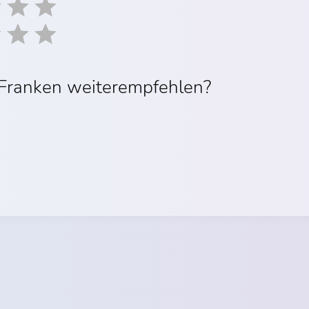
 Franken weiterempfehlen?