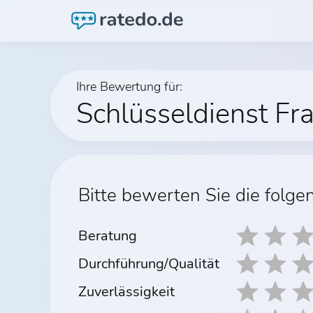
Ihre Bewertung für:
Schlüsseldienst Fr
Bitte bewerten Sie die folge
Beratung
Durchführung/Qualität
Zuverlässigkeit