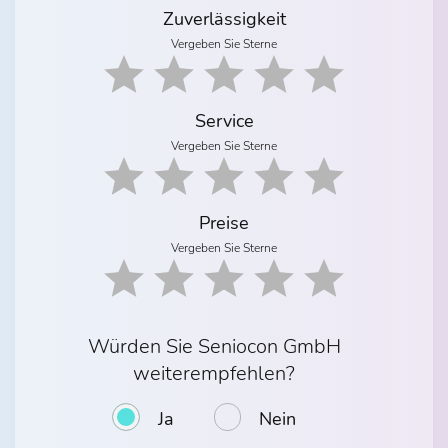
Zuverlässigkeit
Vergeben Sie Sterne
Service
Vergeben Sie Sterne
Preise
Vergeben Sie Sterne
Würden Sie Seniocon GmbH
weiterempfehlen?
Ja
Nein