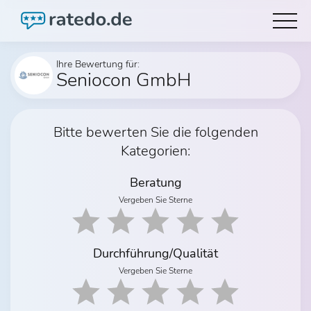
Ihre Bewertung für:
Seniocon GmbH
Bitte bewerten Sie die folgenden
Kategorien:
Beratung
Vergeben Sie Sterne
Durchführung/Qualität
Vergeben Sie Sterne