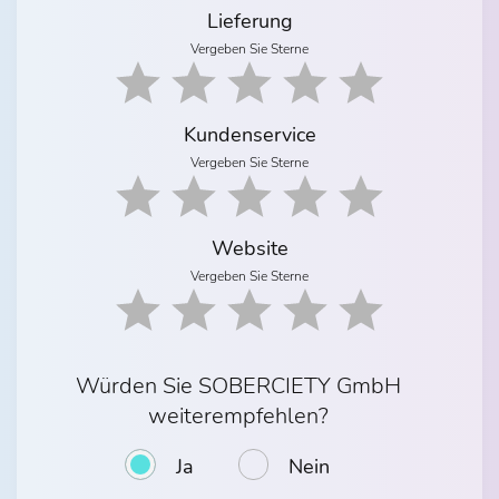
Lieferung
Vergeben Sie Sterne
Kundenservice
Vergeben Sie Sterne
Website
Vergeben Sie Sterne
Würden Sie SOBERCIETY GmbH
weiterempfehlen?
Ja
Nein