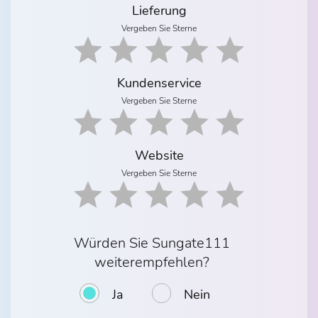
Lieferung
Vergeben Sie Sterne
Kundenservice
Vergeben Sie Sterne
Website
Vergeben Sie Sterne
Würden Sie Sungate111
weiterempfehlen?
Ja
Nein