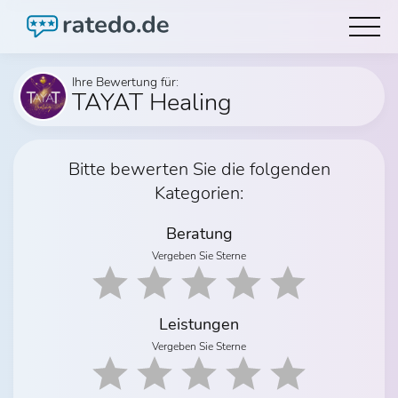
Ihre Bewertung für:
TAYAT Healing
Bitte bewerten Sie die folgenden
Kategorien:
Beratung
Vergeben Sie Sterne
Leistungen
Vergeben Sie Sterne