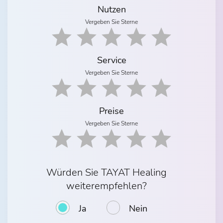
Nutzen
Vergeben Sie Sterne
Service
Vergeben Sie Sterne
Preise
Vergeben Sie Sterne
Würden Sie TAYAT Healing
weiterempfehlen?
Ja
Nein