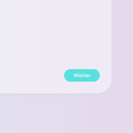
Weiter