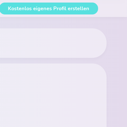
Kostenlos eigenes Profil erstellen