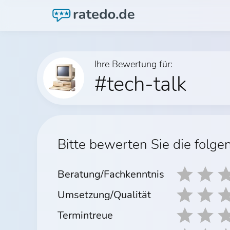
Ihre Bewertung für:
#tech-talk
Bitte bewerten Sie die folge
Beratung/Fachkenntnis
Umsetzung/Qualität
Termintreue