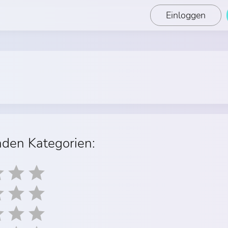
Einloggen
nden Kategorien: