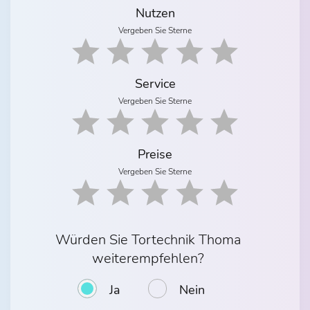
Nutzen
Vergeben Sie Sterne
Service
Vergeben Sie Sterne
Preise
Vergeben Sie Sterne
Würden Sie Tortechnik Thoma
weiterempfehlen?
Ja
Nein