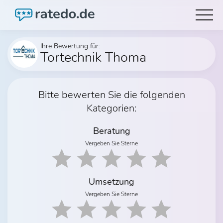
Ihre Bewertung für:
Tortechnik Thoma
Bitte bewerten Sie die folgenden
Kategorien:
Beratung
Vergeben Sie Sterne
Umsetzung
Vergeben Sie Sterne