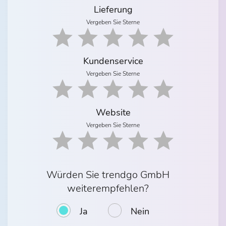
Lieferung
Vergeben Sie Sterne
Kundenservice
Vergeben Sie Sterne
Website
Vergeben Sie Sterne
Würden Sie trendgo GmbH
weiterempfehlen?
Ja
Nein