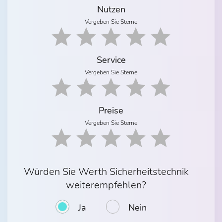
Nutzen
Vergeben Sie Sterne
Service
Vergeben Sie Sterne
Preise
Vergeben Sie Sterne
Würden Sie Werth Sicherheitstechnik
weiterempfehlen?
Ja
Nein