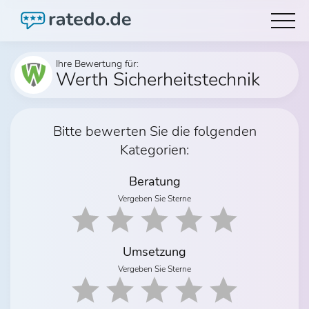
Ihre Bewertung für:
Werth Sicherheitstechnik
Bitte bewerten Sie die folgenden
Kategorien:
Beratung
Vergeben Sie Sterne
Umsetzung
Vergeben Sie Sterne