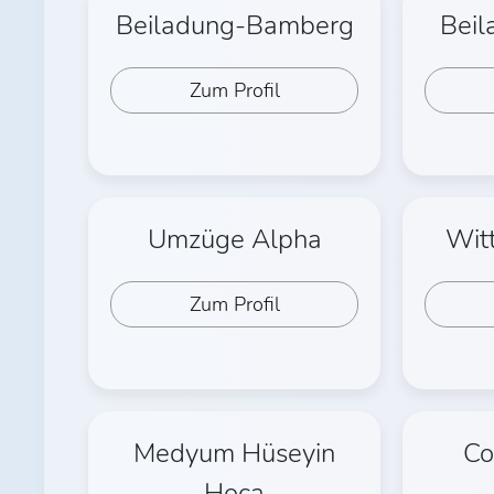
Beiladung-Bamberg
Bei
Zum Profil
Umzüge Alpha
Wit
Zum Profil
Medyum Hüseyin
Co
Hoca