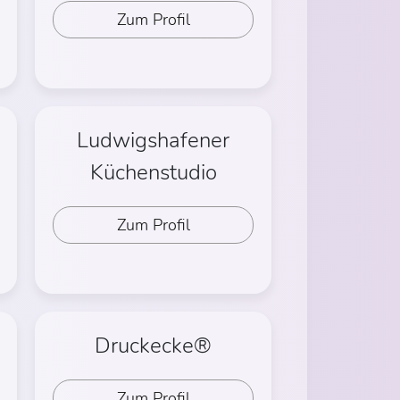
Zum Profil
Ludwigshafener
Küchenstudio
Zum Profil
Druckecke®
Zum Profil