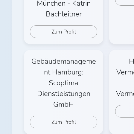
München - Katrin
Bachleitner
Zum Profil
Gebäudemanageme
H
nt Hamburg:
Verm
Scoptima
Dienstleistungen
Verm
GmbH
Zum Profil