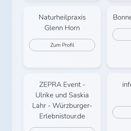
Naturheilpraxis
Bonne
Glenn Horn
Zum Profil
ZEPRA Event -
in
Ulrike und Saskia
Lahr - Würzburger-
Erlebnistour.de