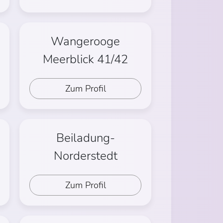
Wangerooge
Meerblick 41/42
Zum Profil
Beiladung-
Norderstedt
Zum Profil