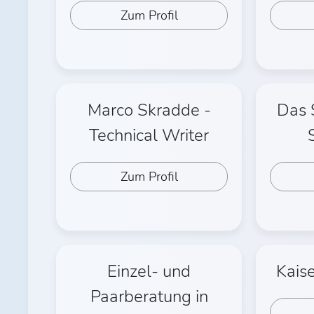
Zum Profil
Marco Skradde -
Das 
Technical Writer
Zum Profil
Einzel- und
Kais
Paarberatung in