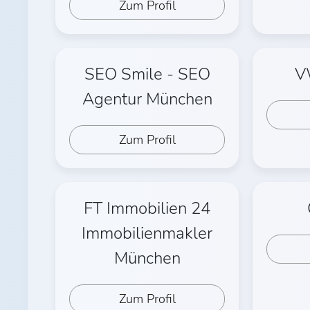
Zum Profil
SEO Smile - SEO
V
Agentur München
Zum Profil
FT Immobilien 24
Immobilienmakler
München
Zum Profil