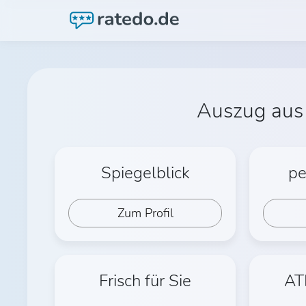
Auszug aus
Spiegelblick
pe
Zum Profil
Frisch für Sie
AT