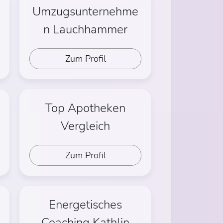
Umzugsunternehme
n Lauchhammer
Zum Profil
Top Apotheken
Vergleich
Zum Profil
Energetisches
Coaching Kathlin