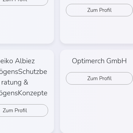
Zum Profil
eiko Albiez
Optimerch GmbH
ögensSchutzbe
Zum Profil
ratung &
ögensKonzepte
Zum Profil