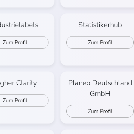
dustrielabels
Statistikerhub
Zum Profil
Zum Profil
gher Clarity
Planeo Deutschland
GmbH
Zum Profil
Zum Profil