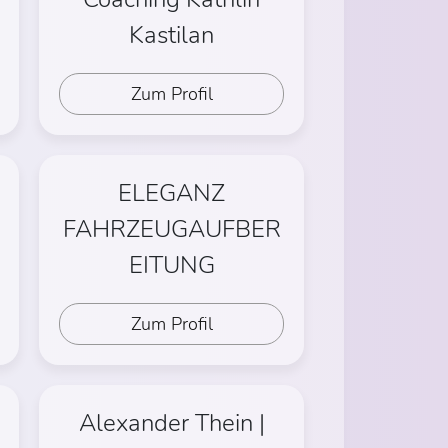
Kastilan
Zum Profil
ELEGANZ
FAHRZEUGAUFBER
EITUNG
Zum Profil
Alexander Thein |