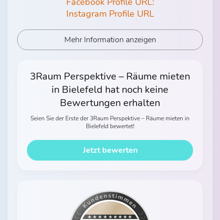
Facebook Profile URL:
Instagram Profile URL
Mehr Information anzeigen
3Raum Perspektive – Räume mieten
in Bielefeld hat noch keine
Bewertungen erhalten
Seien Sie der Erste der 3Raum Perspektive – Räume mieten in
Bielefeld bewertet!
Jetzt bewerten