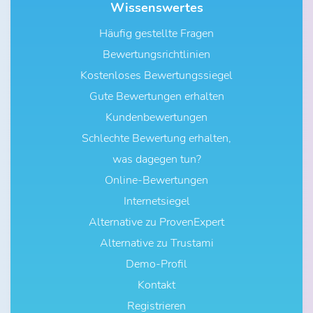
Wissenswertes
Häufig gestellte Fragen
Bewertungsrichtlinien
Kostenloses Bewertungssiegel
Gute Bewertungen erhalten
Kundenbewertungen
Schlechte Bewertung erhalten,
was dagegen tun?
Online-Bewertungen
Internetsiegel
Alternative zu ProvenExpert
Alternative zu Trustami
Demo-Profil
Kontakt
Registrieren