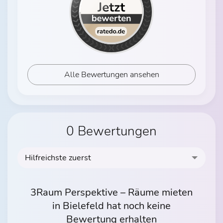
Alle Bewertungen ansehen
0 Bewertungen
Hilfreichste zuerst
3Raum Perspektive – Räume mieten
in Bielefeld hat noch keine
Bewertung erhalten