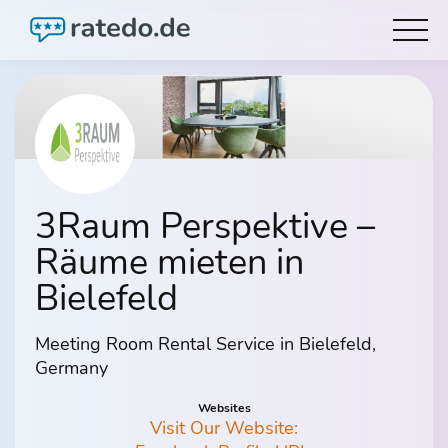
3Raum Perspektive –
Räume mieten in
Bielefeld
Meeting Room Rental Service in Bielefeld,
Germany
Websites
Visit Our Website: