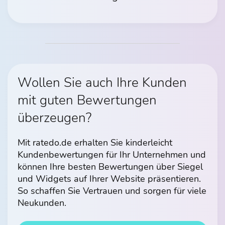
Wollen Sie auch Ihre Kunden
mit guten Bewertungen
überzeugen?
Mit ratedo.de erhalten Sie kinderleicht
Kundenbewertungen für Ihr Unternehmen und
können Ihre besten Bewertungen über Siegel
und Widgets auf Ihrer Website präsentieren.
So schaffen Sie Vertrauen und sorgen für viele
Neukunden.