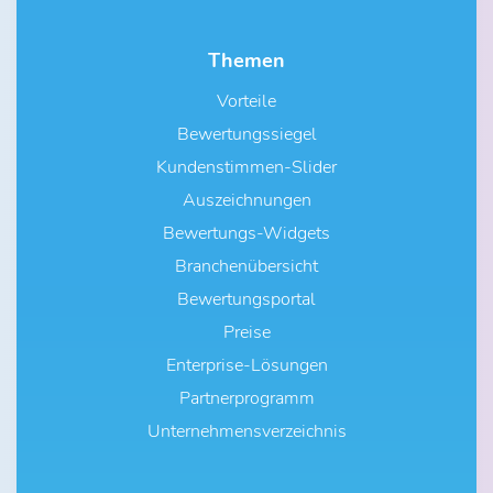
Themen
Vorteile
Bewertungssiegel
Kundenstimmen-Slider
Auszeichnungen
Bewertungs-Widgets
Branchenübersicht
Bewertungsportal
Preise
Enterprise-Lösungen
Partnerprogramm
Unternehmensverzeichnis