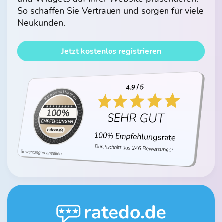
So schaffen Sie Vertrauen und sorgen für viele
Neukunden.
Jetzt kostenlos registrieren