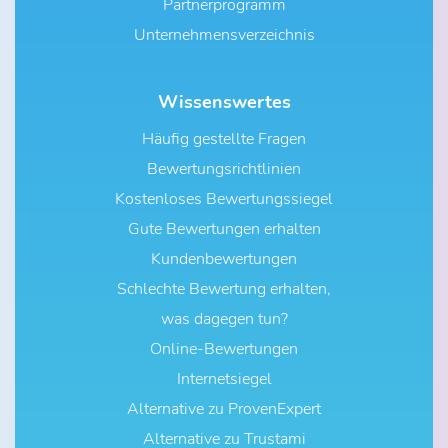
Partnerprogramm
Unternehmensverzeichnis
Wissenswertes
Häufig gestellte Fragen
Bewertungsrichtlinien
Kostenloses Bewertungssiegel
Gute Bewertungen erhalten
Kundenbewertungen
Schlechte Bewertung erhalten,
was dagegen tun?
Online-Bewertungen
Internetsiegel
Alternative zu ProvenExpert
Alternative zu Trustami