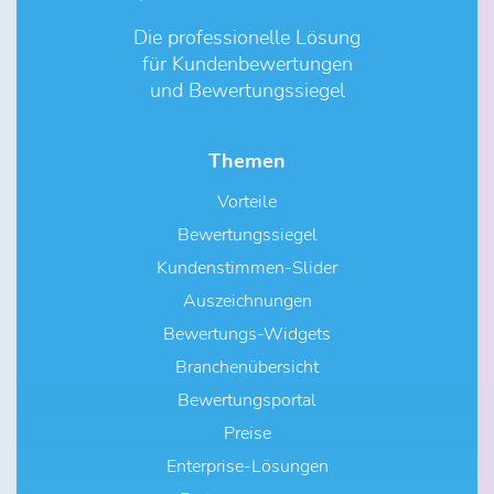
Die professionelle Lösung
für Kundenbewertungen
und Bewertungssiegel
Themen
Vorteile
Bewertungssiegel
Kundenstimmen-Slider
Auszeichnungen
Bewertungs-Widgets
Branchenübersicht
Bewertungsportal
Preise
Enterprise-Lösungen