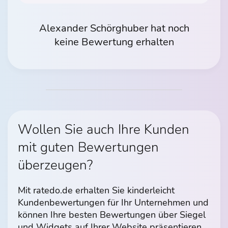
Alexander Schörghuber hat noch
keine Bewertung erhalten
Wollen Sie auch Ihre Kunden
mit guten Bewertungen
überzeugen?
Mit ratedo.de erhalten Sie kinderleicht
Kundenbewertungen für Ihr Unternehmen und
können Ihre besten Bewertungen über Siegel
und Widgets auf Ihrer Website präsentieren.