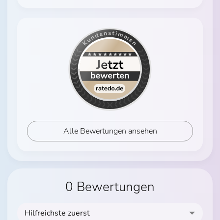
Alle Bewertungen ansehen
0 Bewertungen
Hilfreichste zuerst