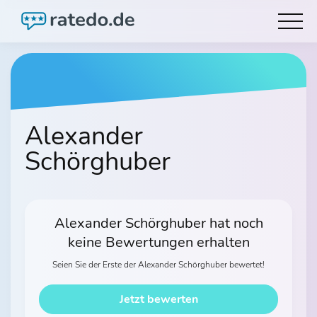
Alexander
Schörghuber
Alexander Schörghuber hat noch
keine Bewertungen erhalten
Seien Sie der Erste der Alexander Schörghuber bewertet!
Jetzt bewerten