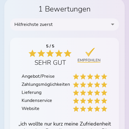
1 Bewertungen
Hilfreichste zuerst
5 / 5
SEHR GUT
Angebot/Preise
Zahlungsmöglichkeiten
Lieferung
Kundenservice
Website
„ich wollte nur kurz meine Zufriedenheit