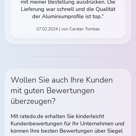
mit meiner Bestellung ausdrücken. Die
Lieferung war schnell und die Qualität
der Aluminiumprofile ist top.“
07.02.2024 | von Candan Tombas
Wollen Sie auch Ihre Kunden
mit guten Bewertungen
überzeugen?
Mit ratedo.de erhalten Sie kinderleicht
Kundenbewertungen für Ihr Unternehmen und
können Ihre besten Bewertungen über Siegel