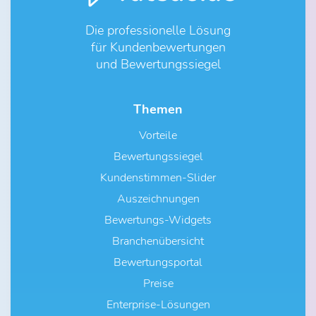
Die professionelle Lösung
für Kundenbewertungen
und Bewertungssiegel
Themen
Vorteile
Bewertungssiegel
Kundenstimmen-Slider
Auszeichnungen
Bewertungs-Widgets
Branchenübersicht
Bewertungsportal
Preise
Enterprise-Lösungen