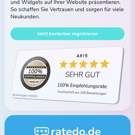
und Widgets auf Ihrer Website präsentieren.
So schaffen Sie Vertrauen und sorgen für viele
Neukunden.
Jetzt kostenlos registrieren