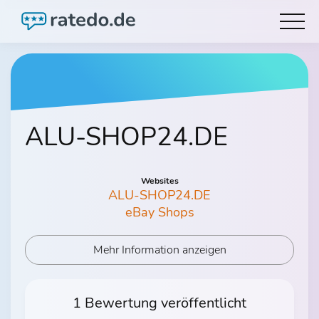
ALU-SHOP24.DE
Websites
ALU-SHOP24.DE
eBay Shops
Mehr Information anzeigen
1 Bewertung veröffentlicht