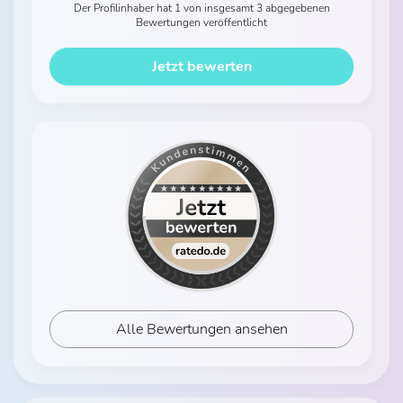
Der Profilinhaber hat 1 von insgesamt 3 abgegebenen
Bewertungen veröffentlicht
Jetzt bewerten
Alle Bewertungen ansehen