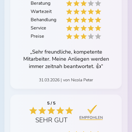
Beratung
Wartezeit
Behandlung
Service
Preise
„Sehr freundliche, kompetente
Mitarbeiter. Meine Anliegen werden
immer zeitnah beantwortet. 👍“
31.03.2026 | von Nicola Peter
5 / 5
SEHR GUT