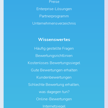
Preise
Enterprise-Lösungen
Partnerprogramm
Unternehmensverzeichnis
Wissenswertes
Häufig gestellte Fragen
Bewertungsrichtlinien
Kostenloses Bewertungssiegel
Gute Bewertungen erhalten
Kundenbewertungen
Schlechte Bewertung erhalten,
was dagegen tun?
Online-Bewertungen
Internetsiegel