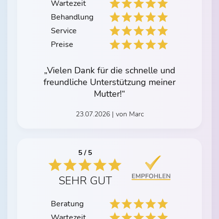
Wartezeit
Behandlung
Service
Preise
„Vielen Dank für die schnelle und
freundliche Unterstützung meiner
Mutter!“
23.07.2026 | von Marc
5 / 5
SEHR GUT
Beratung
Wartezeit