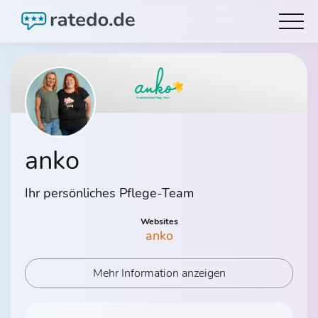
anko
Ihr persönliches Pflege-Team
Websites
anko
Mehr Information anzeigen