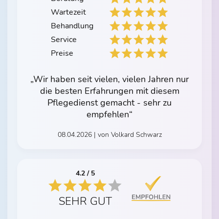
Wartezeit
Behandlung
Service
Preise
„Wir haben seit vielen, vielen Jahren nur
die besten Erfahrungen mit diesem
Pflegedienst gemacht - sehr zu
empfehlen“
08.04.2026 | von Volkard Schwarz
4.2 / 5
SEHR GUT