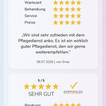
Wartezeit
Behandlung
Service
Preise
„Wir sind sehr zufrieden mit dem
Pflegedienst anko. Es ist ein wirklich
guter Pflegedienst, den wir gerne
weiterempfehlen.“
06.07.2026 | von Enes
5 / 5
SEHR GUT
Beratung