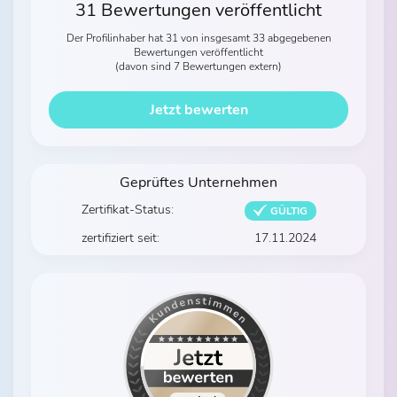
31 Bewertungen veröffentlicht
Der Profilinhaber hat 31 von insgesamt 33 abgegebenen
Bewertungen veröffentlicht
(davon sind 7 Bewertungen extern)
Jetzt bewerten
Geprüftes Unternehmen
Zertifikat-Status:
GÜLTIG
zertifiziert seit:
17.11.2024