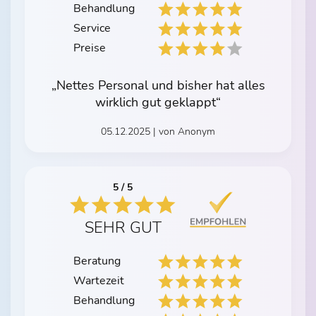
Behandlung
Service
Preise
„Nettes Personal und bisher hat alles
wirklich gut geklappt“
05.12.2025 | von Anonym
5 / 5
SEHR GUT
Beratung
Wartezeit
Behandlung