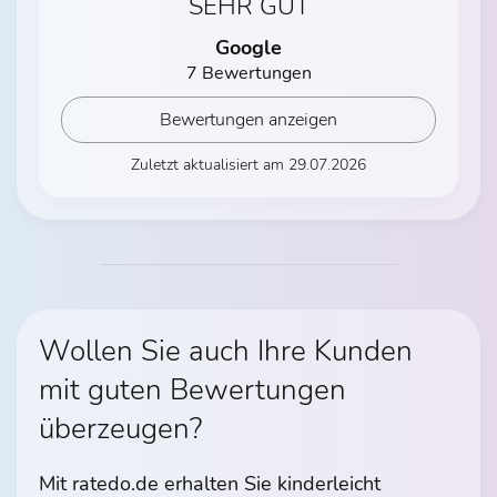
SEHR GUT
Google
7 Bewertungen
Bewertungen anzeigen
Zuletzt aktualisiert am 29.07.2026
Wollen Sie auch Ihre Kunden
mit guten Bewertungen
überzeugen?
Mit ratedo.de erhalten Sie kinderleicht