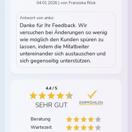
04.01.2026 | von Franziska Röck
Antwort von anko:
Danke für Ihr Feedback. Wir
versuchen bei Änderungen so wenig
wie möglich den Kunden spüren zu
lassen, indem die Mitatbeiter
untereinander sich austauschen und
sich gegenseitig unterstützen.
4.4 / 5
SEHR GUT
Beratung
Wartezeit