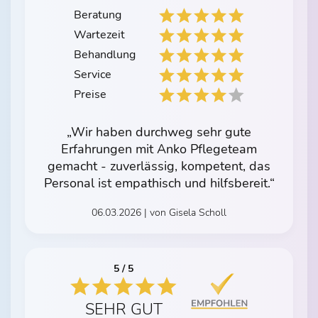
Beratung
Wartezeit
Behandlung
Service
Preise
„Wir haben durchweg sehr gute
Erfahrungen mit Anko Pflegeteam
gemacht - zuverlässig, kompetent, das
Personal ist empathisch und hilfsbereit.“
06.03.2026 | von Gisela Scholl
5 / 5
SEHR GUT