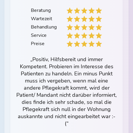
Beratung
Wartezeit
Behandlung
Service
Preise
„Positiv, Hilfsbereit und immer
Kompetent. Probieren im Interesse des
Patienten zu handeln. Ein minus Punkt
muss ich vergeben, wenn mal eine
andere Pflegekraft kommt, wird der
Patient/ Mandant nicht darüber informiert,
dies finde ich sehr schade, so mal die
Pflegekraft sich null in der Wohnung
auskannte und nicht eingearbeitet war :-
(“