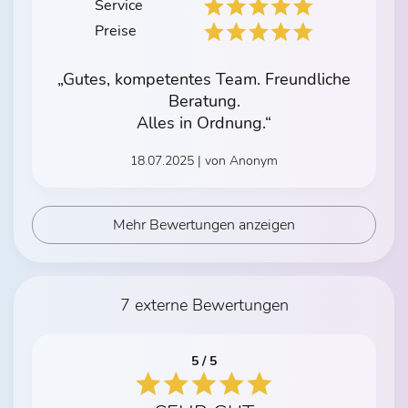
Service
Preise
„Gutes, kompetentes Team. Freundliche
Beratung.
Alles in Ordnung.“
18.07.2025 | von Anonym
Mehr Bewertungen anzeigen
7 externe Bewertungen
5 / 5