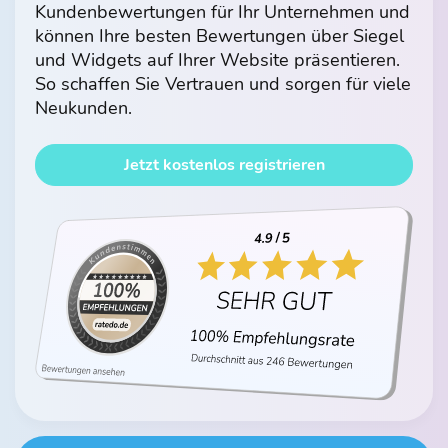
Kundenbewertungen für Ihr Unternehmen und
können Ihre besten Bewertungen über Siegel
und Widgets auf Ihrer Website präsentieren.
So schaffen Sie Vertrauen und sorgen für viele
Neukunden.
Jetzt kostenlos registrieren