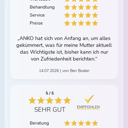
Behandlung
Service
Preise
„ANKO hat sich von Anfang an, um alles
gekümmert, was für meine Mutter aktuell
das Wichtigste ist, bisher kann ich nur
von Zufriedenheit berichten.“
14.07.2026 | von Ben Boden
5 / 5
SEHR GUT
Beratung