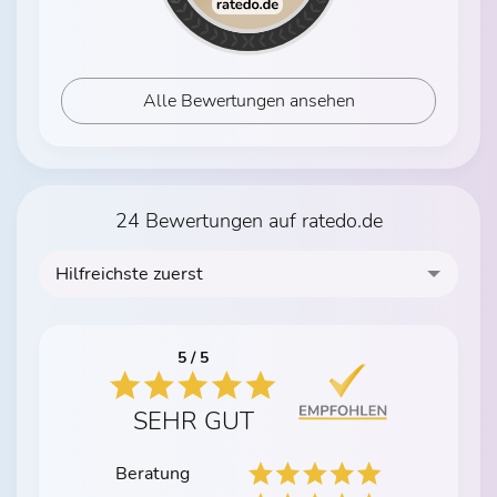
Alle Bewertungen ansehen
24 Bewertungen auf ratedo.de
Hilfreichste zuerst
5 / 5
SEHR GUT
Beratung