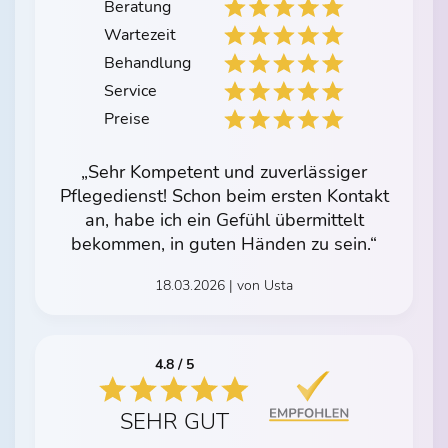
Beratung
Wartezeit
Behandlung
Service
Preise
„Sehr Kompetent und zuverlässiger
Pflegedienst! Schon beim ersten Kontakt
an, habe ich ein Gefühl übermittelt
bekommen, in guten Händen zu sein.“
18.03.2026 | von Usta
4.8 / 5
SEHR GUT