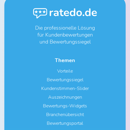
Die professionelle Lösung
für Kundenbewertungen
und Bewertungssiegel
Themen
Vorteile
Bewertungssiegel
Kundenstimmen-Slider
Auszeichnungen
Bewertungs-Widgets
Branchenübersicht
Bewertungsportal