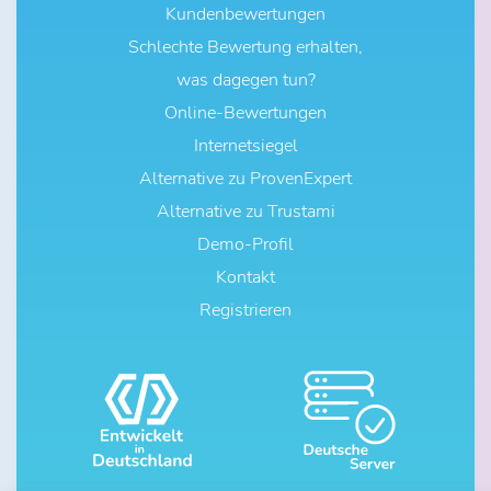
Kundenbewertungen
Schlechte Bewertung erhalten,
was dagegen tun?
Online-Bewertungen
Internetsiegel
Alternative zu ProvenExpert
Alternative zu Trustami
Demo-Profil
Kontakt
Registrieren