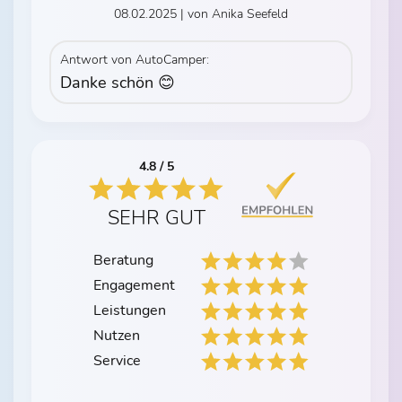
08.02.2025 | von Anika Seefeld
Antwort von AutoCamper:
Danke schön 😊
4.8 / 5
SEHR GUT
Beratung
Engagement
Leistungen
Nutzen
Service