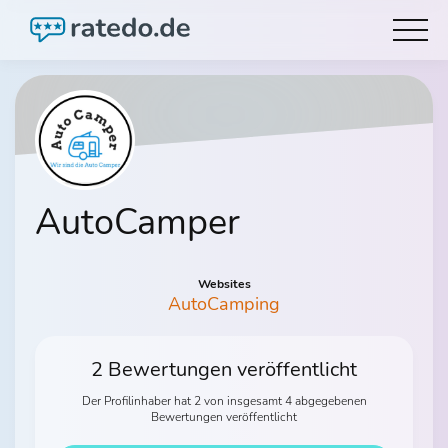
AutoCamper
Websites
AutoCamping
2 Bewertungen veröffentlicht
Der Profilinhaber hat 2 von insgesamt 4 abgegebenen
Bewertungen veröffentlicht