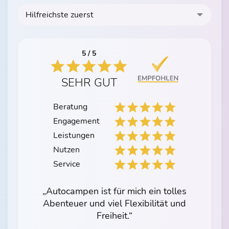
Hilfreichste zuerst
5 / 5
SEHR GUT
Beratung
Engagement
Leistungen
Nutzen
Service
„Autocampen ist für mich ein tolles
Abenteuer und viel Flexibilität und
Freiheit.“