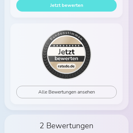
Jetzt bewerten
Alle Bewertungen ansehen
2 Bewertungen