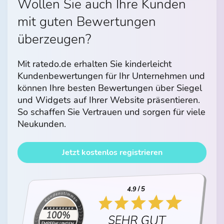
Wollen Sie auch Ihre Kunden
mit guten Bewertungen
überzeugen?
Mit ratedo.de erhalten Sie kinderleicht
Kundenbewertungen für Ihr Unternehmen und
können Ihre besten Bewertungen über Siegel
und Widgets auf Ihrer Website präsentieren.
So schaffen Sie Vertrauen und sorgen für viele
Neukunden.
Jetzt kostenlos registrieren