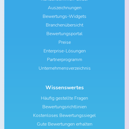
Auszeichnungen
Bewertungs-Widgets
Branchenübersicht
Bewertungsportal
Preise
Enterprise-Lösungen
Partnerprogramm
Unternehmensverzeichnis
Wissenswertes
Häufig gestellte Fragen
Bewertungsrichtlinien
Kostenloses Bewertungssiegel
Gute Bewertungen erhalten