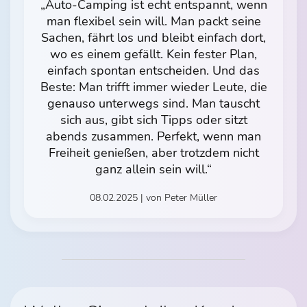
„Auto-Camping ist echt entspannt, wenn
man flexibel sein will. Man packt seine
Sachen, fährt los und bleibt einfach dort,
wo es einem gefällt. Kein fester Plan,
einfach spontan entscheiden. Und das
Beste: Man trifft immer wieder Leute, die
genauso unterwegs sind. Man tauscht
sich aus, gibt sich Tipps oder sitzt
abends zusammen. Perfekt, wenn man
Freiheit genießen, aber trotzdem nicht
ganz allein sein will.“
08.02.2025 | von Peter Müller