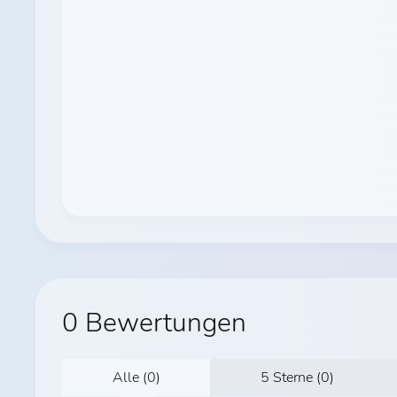
0 Bewertungen
Alle (0)
5 Sterne (0)