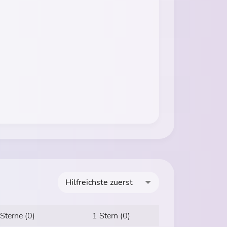
Hilfreichste zuerst
 Sterne (0)
1 Stern (0)