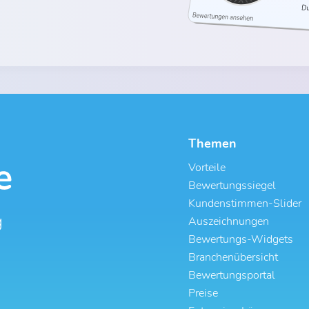
Themen
Vorteile
Bewertungssiegel
Kundenstimmen-Slider
g
Auszeichnungen
Bewertungs-Widgets
Branchenübersicht
Bewertungsportal
Preise