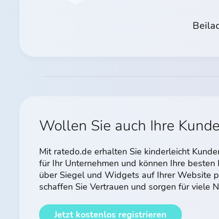
Beila
Wollen Sie auch Ihre Kund
Mit ratedo.de erhalten Sie kinderleicht Kun
für Ihr Unternehmen und können Ihre beste
über Siegel und Widgets auf Ihrer Website p
schaffen Sie Vertrauen und sorgen für viele
Jetzt kostenlos registrieren