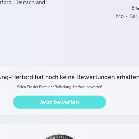
ford, Deutschland
Öff
Mo - Sa:
ung-Herford hat noch keine Bewertungen erhalte
Seien Sie der Erste der Beiladung-Herford bewertet!
Jetzt bewerten