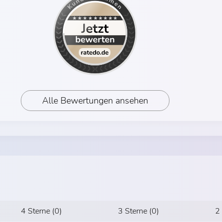
Alle Bewertungen ansehen
4 Sterne (0)
3 Sterne (0)
2