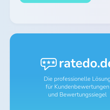
Die professionelle Lösun
für Kundenbewertungen
und Bewertungssiegel