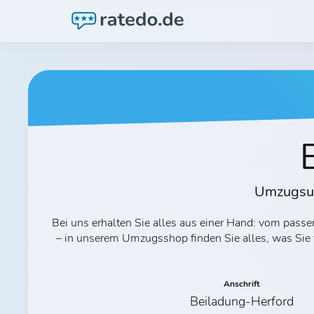
Umzugsun
Bei uns erhalten Sie alles aus einer Hand: vom p
– in unserem Umzugsshop finden Sie alles, was Sie
Anschrift
Beiladung-Herford