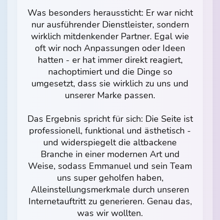
Was besonders heraussticht: Er war nicht
nur ausführender Dienstleister, sondern
wirklich mitdenkender Partner. Egal wie
oft wir noch Anpassungen oder Ideen
hatten - er hat immer direkt reagiert,
nachoptimiert und die Dinge so
umgesetzt, dass sie wirklich zu uns und
unserer Marke passen.
Das Ergebnis spricht für sich: Die Seite ist
professionell, funktional und ästhetisch -
und widerspiegelt die altbackene
Branche in einer modernen Art und
Weise, sodass Emmanuel und sein Team
uns super geholfen haben,
Alleinstellungsmerkmale durch unseren
Internetauftritt zu generieren. Genau das,
was wir wollten.