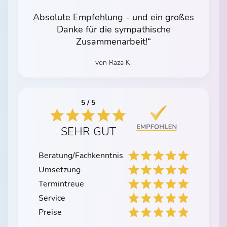
Absolute Empfehlung - und ein großes
Danke für die sympathische
Zusammenarbeit!“
von Raza K.
5 / 5
SEHR GUT
Beratung/Fachkenntnis
Umsetzung
Termintreue
Service
Preise