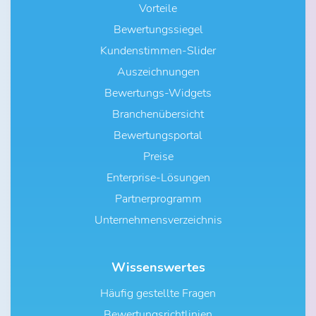
Vorteile
Bewertungssiegel
Kundenstimmen-Slider
Auszeichnungen
Bewertungs-Widgets
Branchenübersicht
Bewertungsportal
Preise
Enterprise-Lösungen
Partnerprogramm
Unternehmensverzeichnis
Wissenswertes
Häufig gestellte Fragen
Bewertungsrichtlinien