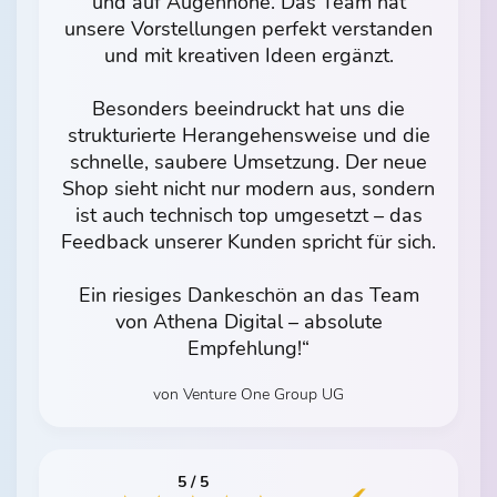
und auf Augenhöhe. Das Team hat
unsere Vorstellungen perfekt verstanden
und mit kreativen Ideen ergänzt.
Besonders beeindruckt hat uns die
strukturierte Herangehensweise und die
schnelle, saubere Umsetzung. Der neue
Shop sieht nicht nur modern aus, sondern
ist auch technisch top umgesetzt – das
Feedback unserer Kunden spricht für sich.
Ein riesiges Dankeschön an das Team
von Athena Digital – absolute
Empfehlung!“
von Venture One Group UG
5 / 5