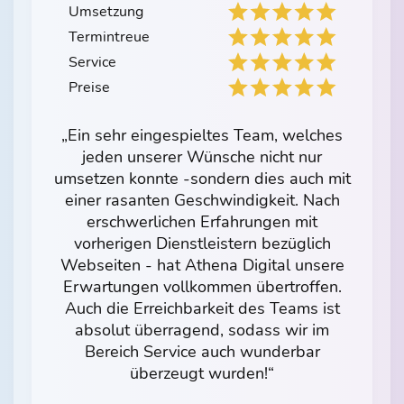
Umsetzung
Termintreue
Service
Preise
„Ein sehr eingespieltes Team, welches
jeden unserer Wünsche nicht nur
umsetzen konnte -sondern dies auch mit
einer rasanten Geschwindigkeit. Nach
erschwerlichen Erfahrungen mit
vorherigen Dienstleistern bezüglich
Webseiten - hat Athena Digital unsere
Erwartungen vollkommen übertroffen.
Auch die Erreichbarkeit des Teams ist
absolut überragend, sodass wir im
Bereich Service auch wunderbar
überzeugt wurden!“