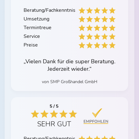
Beratung/Fachkenntnis
Umsetzung
Termintreue
Service
Preise
„Vielen Dank für die super Beratung.
Jederzeit wieder.“
von SMP Großhandel GmbH
5 / 5
SEHR GUT
Beratung/Fachkenntnis