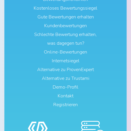
Kostenloses Bewertungssiegel
Gute Bewertungen erhalten
Kundenbewertungen
Schlechte Bewertung erhalten,
was dagegen tun?
Online-Bewertungen
Internetsiegel
Alternative zu ProvenExpert
Alternative zu Trustami
Demo-Profil
Kontakt
Registrieren