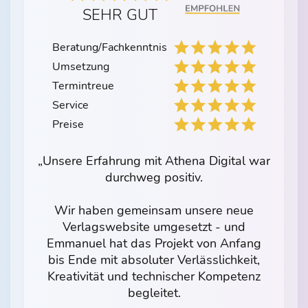
SEHR GUT
Beratung/Fachkenntnis
Umsetzung
Termintreue
Service
Preise
„Unsere Erfahrung mit Athena Digital war
durchweg positiv.
Wir haben gemeinsam unsere neue
Verlagswebsite umgesetzt - und
Emmanuel hat das Projekt von Anfang
bis Ende mit absoluter Verlässlichkeit,
Kreativität und technischer Kompetenz
begleitet.