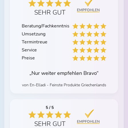
SEHR GUT
Beratung/Fachkenntnis
Umsetzung
Termintreue
Service
Preise
„Nur weiter empfehlen Bravo“
von En-Elladi - Feinste Produkte Griechenlands
5 / 5
SEHR GUT