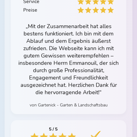
Service
Preise
„Mit der Zusammenarbeit hat alles
bestens funktioniert. Ich bin mit dem
Ablauf und dem Ergebnis äußerst
zufrieden. Die Webseite kann ich mit
gutem Gewissen weiterempfehlen –
insbesondere Herrn Emmanouil, der sich
durch große Professionalität,
Engagement und Freundlichkeit
ausgezeichnet hat. Herzlichen Dank für
die hervorragende Arbeit!“
von Gartenick - Garten & Landschaftsbau
5 / 5