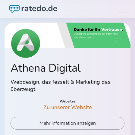
Athena Digital
Webdesign, das fesselt & Marketing das
überzeugt.
Websites
Zu unserer Website
Mehr Information anzeigen