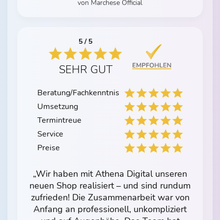
von Marchese Official
5 / 5
SEHR GUT
Beratung/Fachkenntnis
Umsetzung
Termintreue
Service
Preise
„Wir haben mit Athena Digital unseren
neuen Shop realisiert – und sind rundum
zufrieden! Die Zusammenarbeit war von
Anfang an professionell, unkompliziert