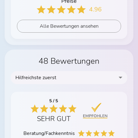
Preise
4.96
Alle Bewertungen ansehen
48 Bewertungen
Hilfreichste zuerst
5 / 5
SEHR GUT
Beratung/Fachkenntnis