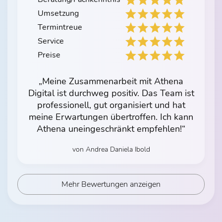
Umsetzung
Termintreue
Service
Preise
„Meine Zusammenarbeit mit Athena
Digital ist durchweg positiv. Das Team ist
professionell, gut organisiert und hat
meine Erwartungen übertroffen. Ich kann
Athena uneingeschränkt empfehlen!“
von Andrea Daniela Ibold
Mehr Bewertungen anzeigen