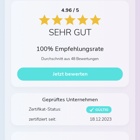
4.96 / 5
SEHR GUT
100% Empfehlungsrate
Durchschnitt aus 48 Bewertungen
Jetzt bewerten
Geprüftes Unternehmen
Zertifikat-Status:
GÜLTIG
zertifiziert seit:
18.12.2023