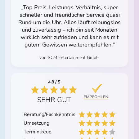
„Top Preis-Leistungs-Verhältnis, super
schneller und freundlicher Service quasi
Rund um die Uhr. Alles läuft reibungslos
und zuverlässig – ich bin seit Monaten
wirklich sehr zufrieden und kann es mit
gutem Gewissen weiterempfehlen!“
von SCM Entertainment GmbH
4.8 / 5
SEHR GUT
Beratung/Fachkenntnis
Umsetzung
Termintreue