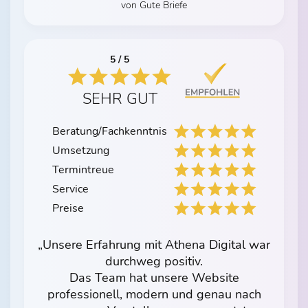
von Gute Briefe
5 / 5
SEHR GUT
Beratung/Fachkenntnis
Umsetzung
Termintreue
Service
Preise
„Unsere Erfahrung mit Athena Digital war
durchweg positiv.
Das Team hat unsere Website
professionell, modern und genau nach