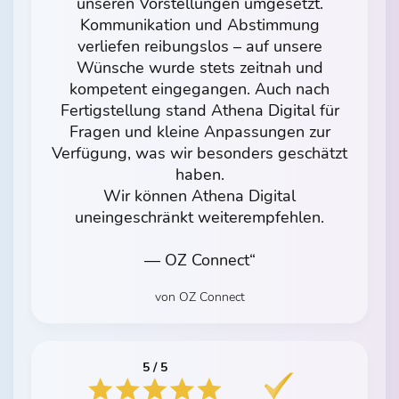
unseren Vorstellungen umgesetzt.
Kommunikation und Abstimmung
verliefen reibungslos – auf unsere
Wünsche wurde stets zeitnah und
kompetent eingegangen. Auch nach
Fertigstellung stand Athena Digital für
Fragen und kleine Anpassungen zur
Verfügung, was wir besonders geschätzt
haben.
Wir können Athena Digital
uneingeschränkt weiterempfehlen.
— OZ Connect“
von OZ Connect
5 / 5