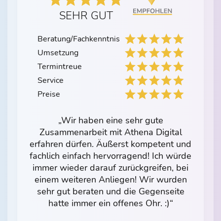
SEHR GUT
Beratung/Fachkenntnis
Umsetzung
Termintreue
Service
Preise
„Wir haben eine sehr gute
Zusammenarbeit mit Athena Digital
erfahren dürfen. Äußerst kompetent und
fachlich einfach hervorragend! Ich würde
immer wieder darauf zurückgreifen, bei
einem weiteren Anliegen! Wir wurden
sehr gut beraten und die Gegenseite
hatte immer ein offenes Ohr. :)“