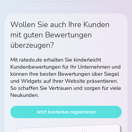
Wollen Sie auch Ihre Kunden
mit guten Bewertungen
überzeugen?
Mit ratedo.de erhalten Sie kinderleicht
Kundenbewertungen für Ihr Unternehmen und
können Ihre besten Bewertungen über Siegel
und Widgets auf Ihrer Website präsentieren.
So schaffen Sie Vertrauen und sorgen für viele
Neukunden.
Jetzt kostenlos registrieren