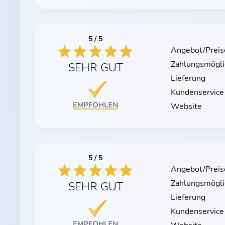
5 / 5
Angebot/Preis
Zahlungsmögli
SEHR GUT
Lieferung
Kundenservice
Website
5 / 5
Angebot/Preis
Zahlungsmögli
SEHR GUT
Lieferung
Kundenservice