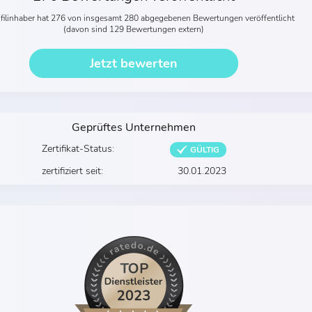
ofilinhaber hat 276 von insgesamt 280 abgegebenen Bewertungen veröffentlicht
(davon sind 129 Bewertungen extern)
Jetzt bewerten
Geprüftes Unternehmen
Zertifikat-Status:
GÜLTIG
zertifiziert seit:
30.01.2023