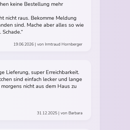
hen keine Bestellung mehr
eht nicht raus. Bekomme Meldung
anden sind. Mache aber alles so wie
. Schade.“
19.06.2026 | von Irmtraud Hornberger
e Lieferung, super Erreichbarkeit.
tchen sind einfach lecker und lange
ima morgens nicht aus dem Haus zu
31.12.2025 | von Barbara