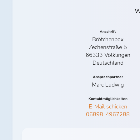
W
Anschrift
Brötchenbox
Zechenstraße 5
66333 Völklingen
Deutschland
Ansprechpartner
Marc Ludwig
Kontaktmöglichkeiten
E-Mail schicken
06898-4967288