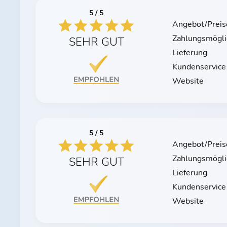
5 / 5
Angebot/Preis
Zahlungsmögli
SEHR GUT
Lieferung
Kundenservice
Website
5 / 5
Angebot/Preis
Zahlungsmögli
SEHR GUT
Lieferung
Kundenservice
Website