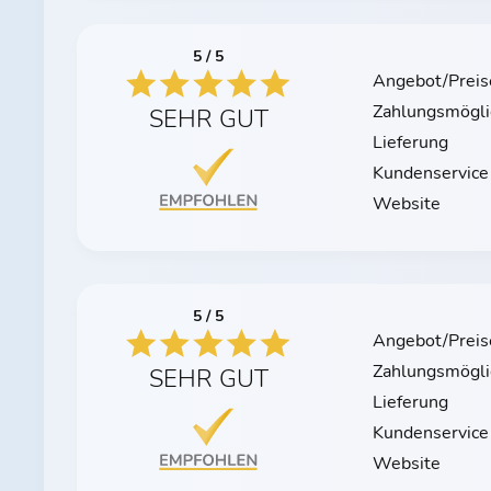
5 / 5
Angebot/Preis
Zahlungsmögli
SEHR GUT
Lieferung
Kundenservice
Website
5 / 5
Angebot/Preis
Zahlungsmögli
SEHR GUT
Lieferung
Kundenservice
Website