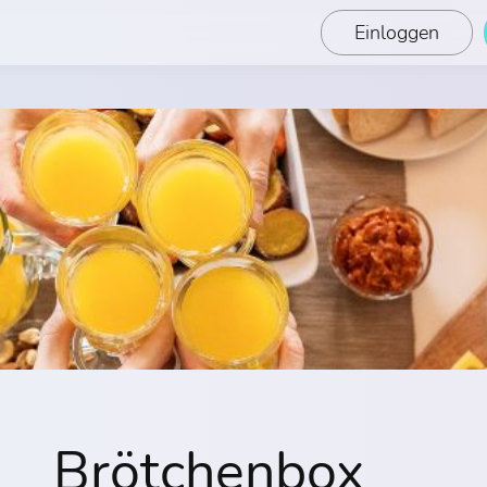
Einloggen
Brötchenbox