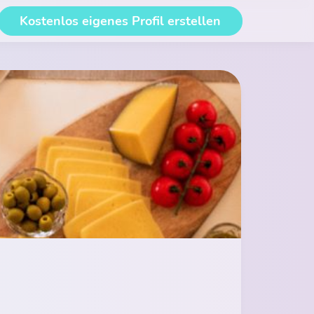
Kostenlos eigenes Profil erstellen