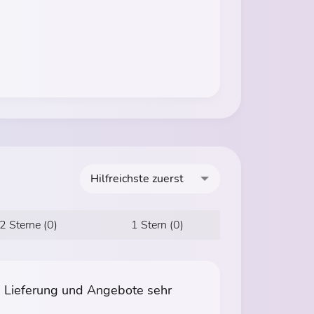
Hilfreichste zuerst
2 Sterne (0)
1 Stern (0)
, Lieferung und Angebote sehr