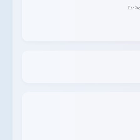
Der Pr