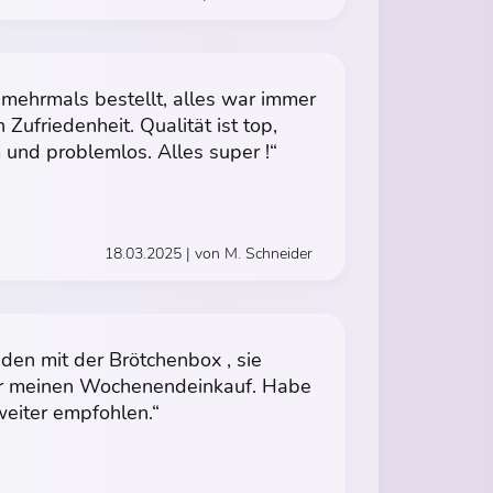
mehrmals bestellt, alles war immer
 Zufriedenheit. Qualität ist top,
und problemlos. Alles super !“
18.03.2025 | von M. Schneider
ieden mit der Brötchenbox , sie
ehr meinen Wochenendeinkauf. Habe
weiter empfohlen.“