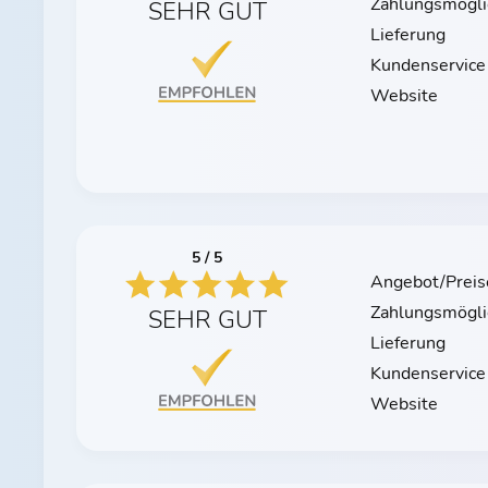
Zahlungsmögli
SEHR GUT
Lieferung
Kundenservice
Website
5 / 5
Angebot/Preis
Zahlungsmögli
SEHR GUT
Lieferung
Kundenservice
Website