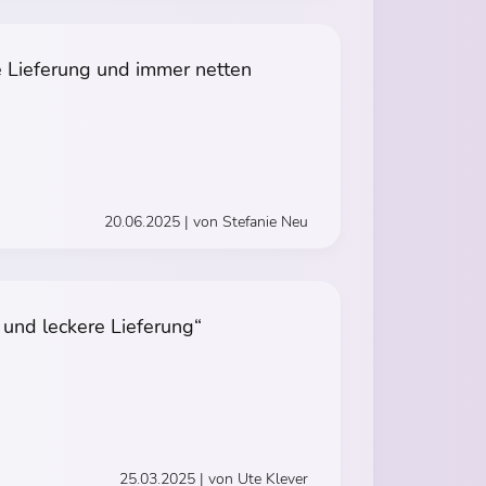
e Lieferung und immer netten
20.06.2025 | von Stefanie Neu
 und leckere Lieferung“
25.03.2025 | von Ute Klever