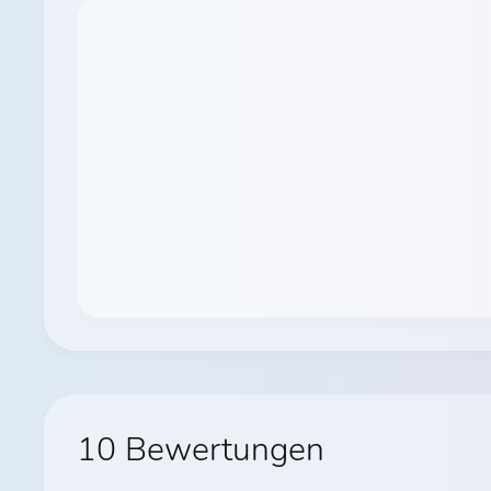
10 Bewertungen