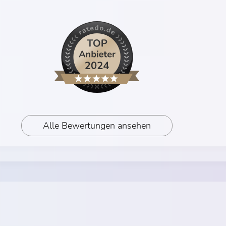
Alle Bewertungen ansehen