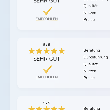
SEHR GUT
Qualität
Nutzen
Preise
5 / 5
Beratung
Durchführung
SEHR GUT
Qualität
Nutzen
Preise
5 / 5
Beratung