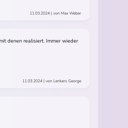
11.03.2024 | von Max Weber
it denen realisiert. Immer wieder
11.03.2024 | von Lenkers George