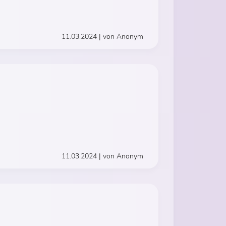
11.03.2024 | von Anonym
11.03.2024 | von Anonym