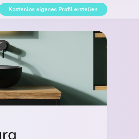
Kostenlos eigenes Profil erstellen
urg