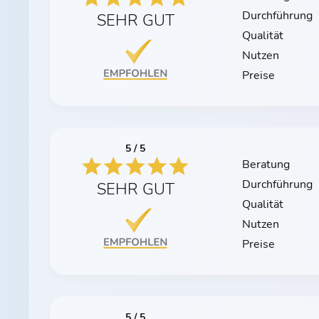
Durchführung
SEHR GUT
Qualität
Nutzen
Preise
5 / 5
Beratung
Durchführung
SEHR GUT
Qualität
Nutzen
Preise
5 / 5