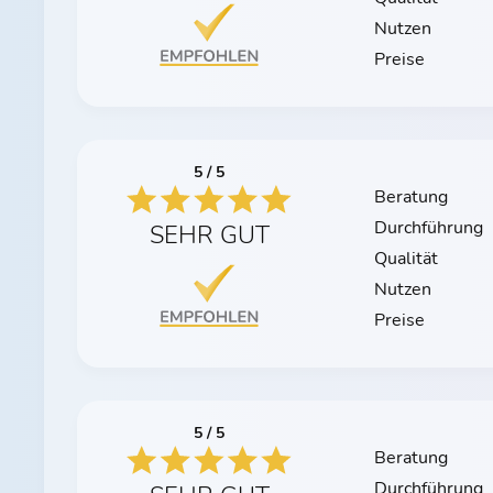
Nutzen
Preise
5 / 5
Beratung
Durchführung
SEHR GUT
Qualität
Nutzen
Preise
5 / 5
Beratung
Durchführung