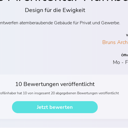
Design für die Ewigkeit
entwerfen atemberaubende Gebäude für Privat und Gewerbe.
W
Bruns Arch
Öff
Mo - F
10 Bewertungen veröffentlicht
rofilinhaber hat 10 von insgesamt 20 abgegebenen Bewertungen veröffentlicht
Jetzt bewerten