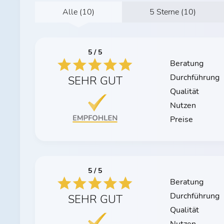
Alle (10)
5 Sterne (10)
5 / 5
Beratung
Durchführung
SEHR GUT
Qualität
Nutzen
Preise
5 / 5
Beratung
Durchführung
SEHR GUT
Qualität