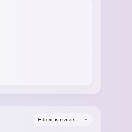
Hilfreichste zuerst