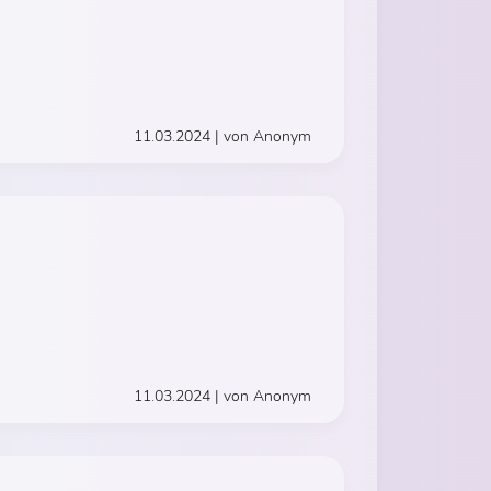
11.03.2024 | von Anonym
11.03.2024 | von Anonym