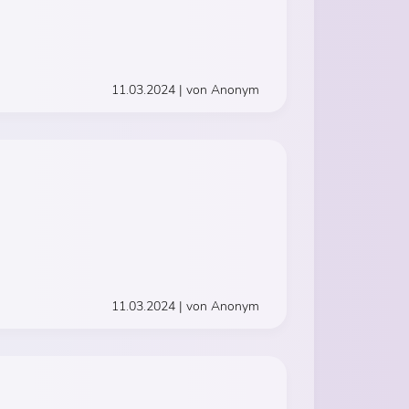
11.03.2024 | von Anonym
11.03.2024 | von Anonym