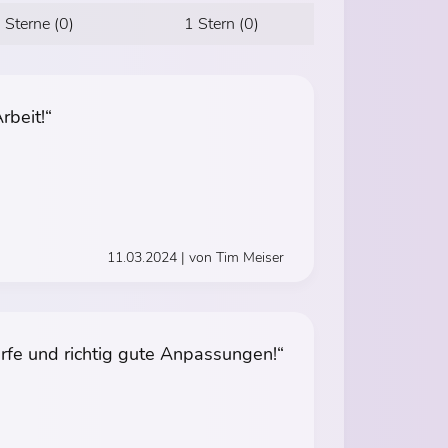
 Sterne (0)
1 Stern (0)
rbeit!“
11.03.2024 | von Tim Meiser
rfe und richtig gute Anpassungen!“