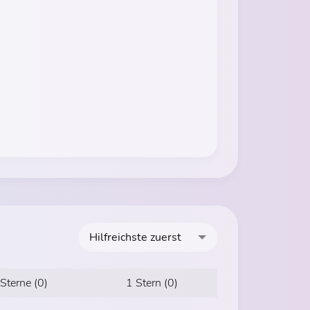
Hilfreichste zuerst
 Sterne (0)
1 Stern (0)