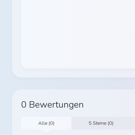
0 Bewertungen
Alle (0)
5 Sterne (0)