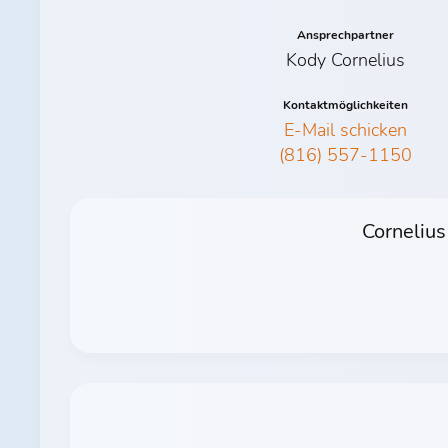
Ansprechpartner
Kody Cornelius
Kontaktmöglichkeiten
E-Mail schicken
(816) 557-1150
Cornelius