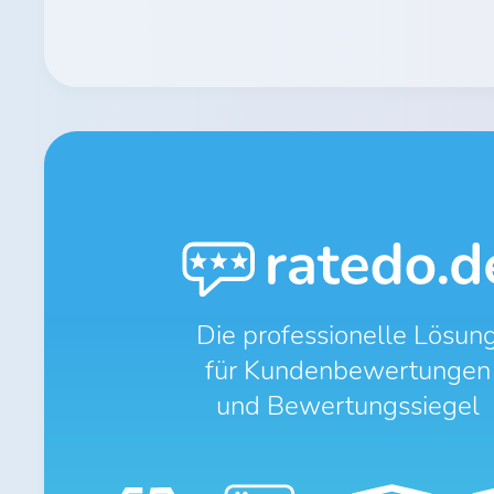
Die professionelle Lösun
für Kundenbewertungen
und Bewertungssiegel