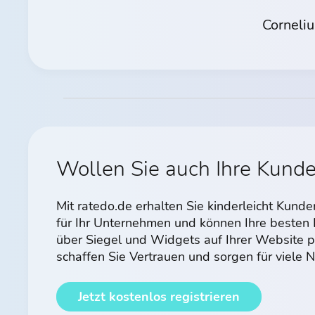
Corneli
Wollen Sie auch Ihre Kund
Mit ratedo.de erhalten Sie kinderleicht Kun
für Ihr Unternehmen und können Ihre beste
über Siegel und Widgets auf Ihrer Website p
schaffen Sie Vertrauen und sorgen für viele
Jetzt kostenlos registrieren