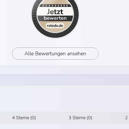
Alle Bewertungen ansehen
4 Sterne (0)
3 Sterne (0)
2