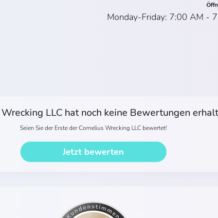
Öff
Monday-Friday: 7:00 AM - 7
 Wrecking LLC hat noch keine Bewertungen erhal
Seien Sie der Erste der Cornelius Wrecking LLC bewertet!
Jetzt bewerten