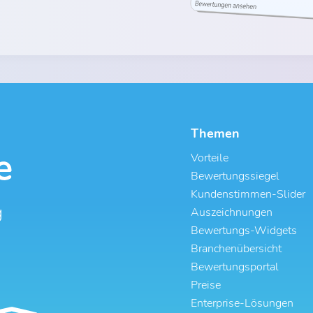
Themen
Vorteile
Bewertungssiegel
Kundenstimmen-Slider
g
Auszeichnungen
Bewertungs-Widgets
Branchenübersicht
Bewertungsportal
Preise
Enterprise-Lösungen