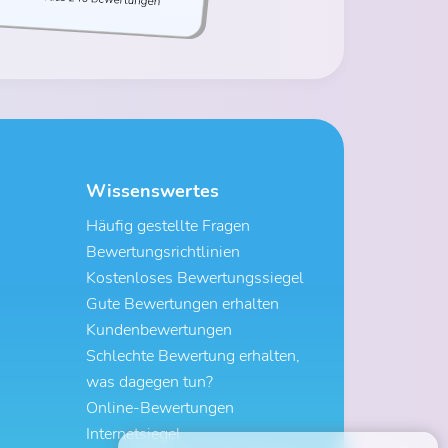
Wissenswertes
Häufig gestellte Fragen
Bewertungsrichtlinien
Kostenloses Bewertungssiegel
Gute Bewertungen erhalten
Kundenbewertungen
Schlechte Bewertung erhalten,
was dagegen tun?
Online-Bewertungen
Internetsiegel