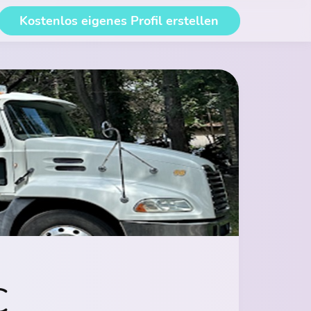
Kostenlos eigenes Profil erstellen
C