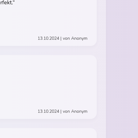
fekt.“
13.10.2024 | von Anonym
13.10.2024 | von Anonym