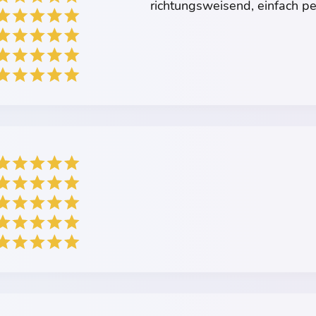
richtungsweisend, einfach per