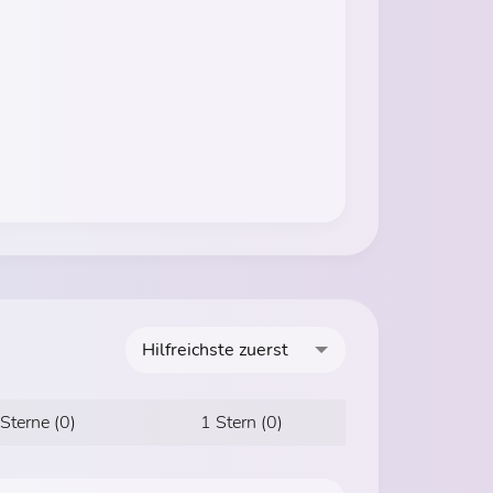
Hilfreichste zuerst
 Sterne (0)
1 Stern (0)