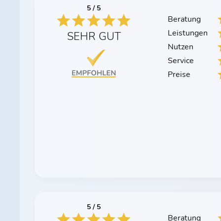
5 / 5
Beratung
Leistungen
SEHR GUT
Nutzen
Service
Preise
5 / 5
Beratung