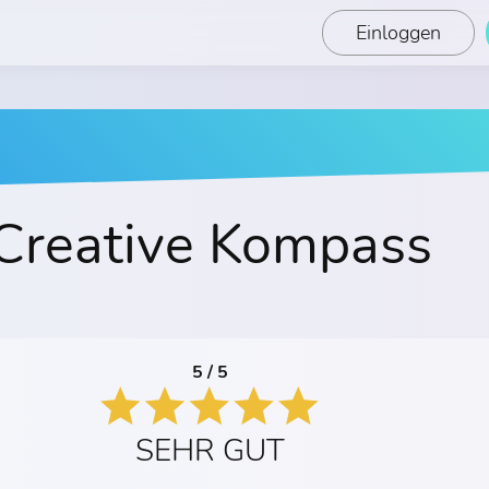
Einloggen
Creative Kompass
5 / 5
SEHR GUT