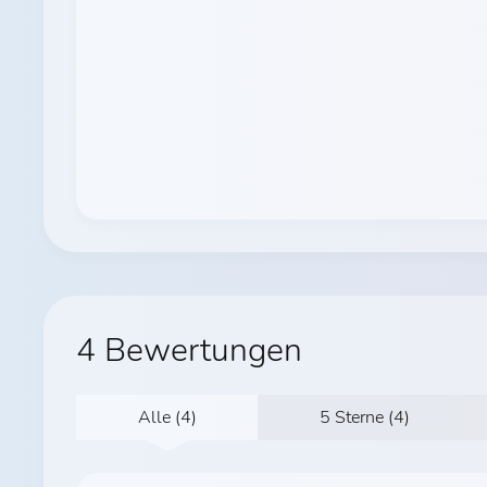
4 Bewertungen
Alle (4)
5 Sterne (4)