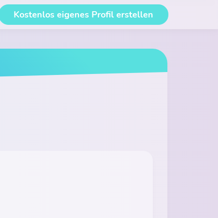
Kostenlos eigenes Profil erstellen