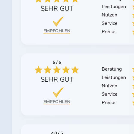
Leistungen
SEHR GUT
Nutzen
Service
Preise
5 / 5
Beratung
Leistungen
SEHR GUT
Nutzen
Service
Preise
4.8 / 5