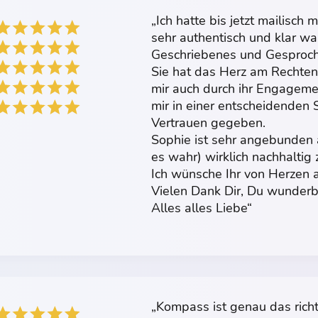
„Ich hatte bis jetzt mailisch
sehr authentisch und klar 
Geschriebenes und Gesproc
Sie hat das Herz am Rechten 
mir auch durch ihr Engagemen
mir in einer entscheidenden 
Vertrauen gegeben.
Sophie ist sehr angebunden 
es wahr) wirklich nachhaltig 
Ich wünsche Ihr von Herzen a
Vielen Dank Dir, Du wunderb
Alles alles Liebe“
„Kompass ist genau das richt