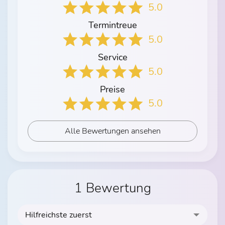
5.0
Termintreue
5.0
Service
5.0
Preise
5.0
Alle Bewertungen ansehen
1 Bewertung
Hilfreichste zuerst