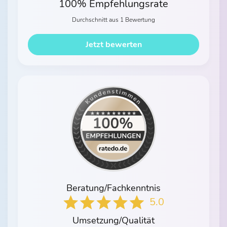
100% Empfehlungsrate
Durchschnitt aus 1 Bewertung
Jetzt bewerten
Beratung/Fachkenntnis
5.0
Umsetzung/Qualität