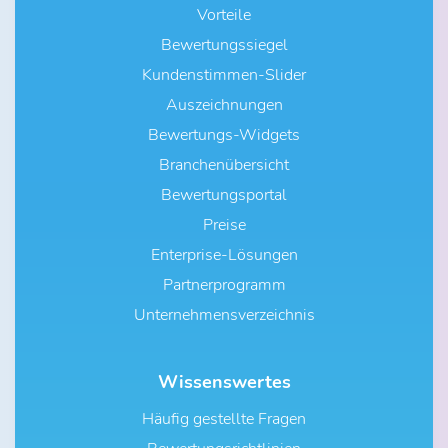
Vorteile
Bewertungssiegel
Kundenstimmen-Slider
Auszeichnungen
Bewertungs-Widgets
Branchenübersicht
Bewertungsportal
Preise
Enterprise-Lösungen
Partnerprogramm
Unternehmensverzeichnis
Wissenswertes
Häufig gestellte Fragen