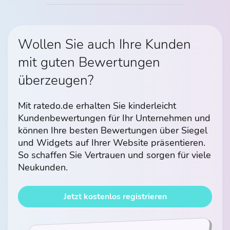
Wollen Sie auch Ihre Kunden
mit guten Bewertungen
überzeugen?
Mit ratedo.de erhalten Sie kinderleicht
Kundenbewertungen für Ihr Unternehmen und
können Ihre besten Bewertungen über Siegel
und Widgets auf Ihrer Website präsentieren.
So schaffen Sie Vertrauen und sorgen für viele
Neukunden.
Jetzt kostenlos registrieren