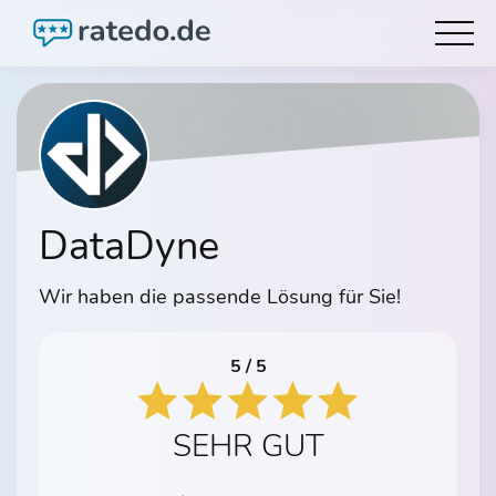
DataDyne
Wir haben die passende Lösung für Sie!
5 / 5
SEHR GUT