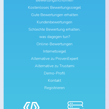
Bewertungsrichtlinien
Kostenloses Bewertungssiegel
Gute Bewertungen erhalten
Kundenbewertungen
Schlechte Bewertung erhalten,
was dagegen tun?
Online-Bewertungen
Internetsiegel
Alternative zu ProvenExpert
Alternative zu Trustami
Demo-Profil
Kontakt
Registrieren