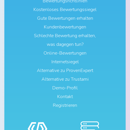
Bewertungsrichtlinien
Kostenloses Bewertungssiegel
Gute Bewertungen erhalten
Kundenbewertungen
Schlechte Bewertung erhalten,
was dagegen tun?
Online-Bewertungen
Internetsiegel
Alternative zu ProvenExpert
Alternative zu Trustami
Demo-Profil
Kontakt
Registrieren