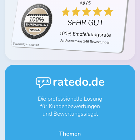
Die professionelle Lösung
für Kundenbewertungen
und Bewertungssiegel
Themen