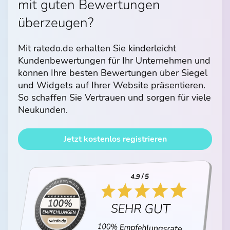
mit guten Bewertungen
überzeugen?
Mit ratedo.de erhalten Sie kinderleicht
Kundenbewertungen für Ihr Unternehmen und
können Ihre besten Bewertungen über Siegel
und Widgets auf Ihrer Website präsentieren.
So schaffen Sie Vertrauen und sorgen für viele
Neukunden.
Jetzt kostenlos registrieren