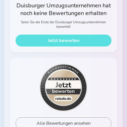
Duisburger Umzugsunternehmen hat
noch keine Bewertungen erhalten
Seien Sie der Erste der Duisburger Umzugsunternehmen
bewertet!
Jetzt bewerten
Alle Bewertungen ansehen