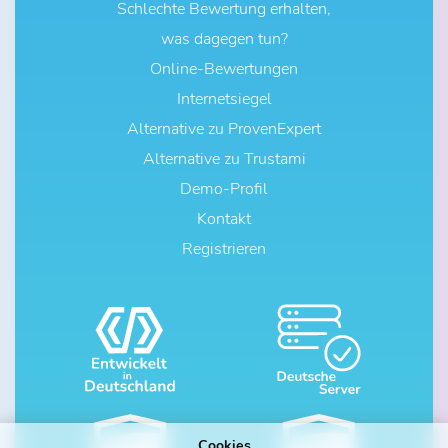
Schlechte Bewertung erhalten,
was dagegen tun?
Online-Bewertungen
Internetsiegel
Alternative zu ProvenExpert
Alternative zu Trustami
Demo-Profil
Kontakt
Registrieren
Cookies