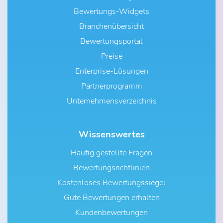
Bewertungs-Widgets
Branchenübersicht
Bewertungsportal
Preise
Enterprise-Lösungen
Partnerprogramm
Unternehmensverzeichnis
Wissenswertes
Häufig gestellte Fragen
Bewertungsrichtlinien
Kostenloses Bewertungssiegel
Gute Bewertungen erhalten
Kundenbewertungen