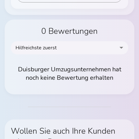
0 Bewertungen
Hilfreichste zuerst
Duisburger Umzugsunternehmen hat
noch keine Bewertung erhalten
Wollen Sie auch Ihre Kunden