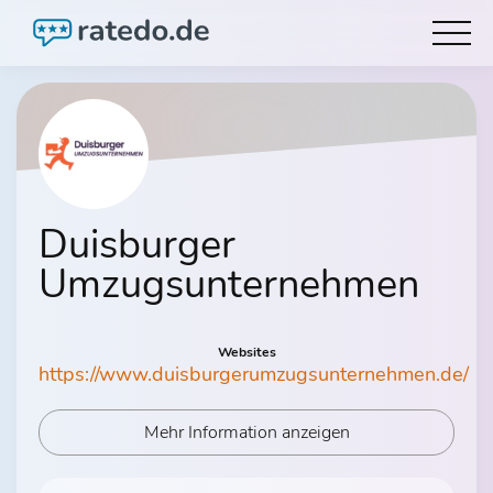
Duisburger
Umzugsunternehmen
Websites
https://www.duisburgerumzugsunternehmen.de/
Mehr Information anzeigen