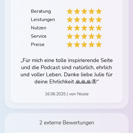
Beratung
Leistungen
Nutzen
Service
Preise
„Für mich eine tolle inspirierende Seite
und die Podcast sind natürlich, ehrlich
und voller Leben. Danke liebe Julie für
deine Ehrlichkeit 🙏🙏🙏🦋“
16.06.2025 | von Nicole
2 externe Bewertungen