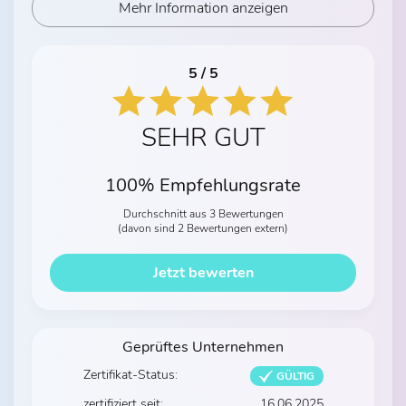
Mehr Information anzeigen
5 / 5
SEHR GUT
100% Empfehlungsrate
Durchschnitt aus 3 Bewertungen
(davon sind 2 Bewertungen extern)
Jetzt bewerten
Geprüftes Unternehmen
Zertifikat-Status:
GÜLTIG
zertifiziert seit:
16.06.2025