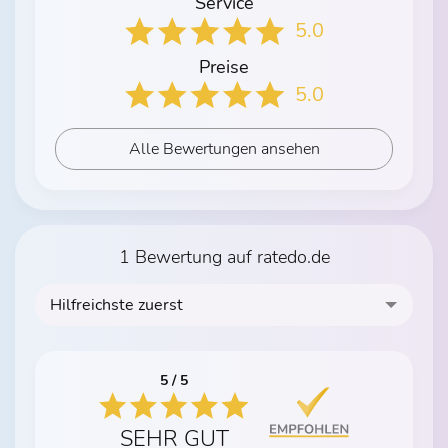
Service
5.0
Preise
5.0
Alle Bewertungen ansehen
1 Bewertung auf ratedo.de
Hilfreichste zuerst
5 / 5
SEHR GUT