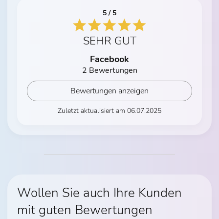
5 / 5
SEHR GUT
Facebook
2 Bewertungen
Bewertungen anzeigen
Zuletzt aktualisiert am 06.07.2025
Wollen Sie auch Ihre Kunden
mit guten Bewertungen