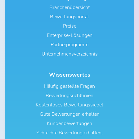
Branchenübersicht
Bewertungsportal
Preise
Enterprise-Lösungen
Partnerprogramm
Unternehmensverzeichnis
Wissenswertes
Häufig gestellte Fragen
Bewertungsrichtlinien
Kostenloses Bewertungssiegel
Gute Bewertungen erhalten
Kundenbewertungen
Schlechte Bewertung erhalten,