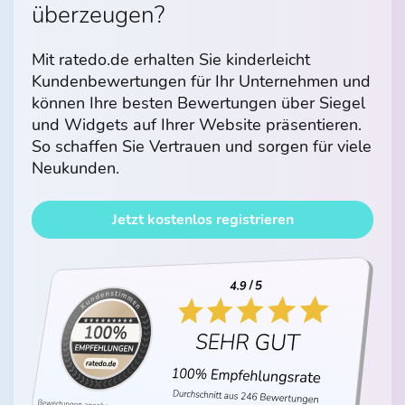
überzeugen?
Mit ratedo.de erhalten Sie kinderleicht
Kundenbewertungen für Ihr Unternehmen und
können Ihre besten Bewertungen über Siegel
und Widgets auf Ihrer Website präsentieren.
So schaffen Sie Vertrauen und sorgen für viele
Neukunden.
Jetzt kostenlos registrieren