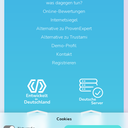
was dagegen tun?
Online-Bewertungen
Internetsiegel
Alternative zu ProvenExpert
Alternative zu Trustami
Demo-Profil
Kontakt
Registrieren
Cookies