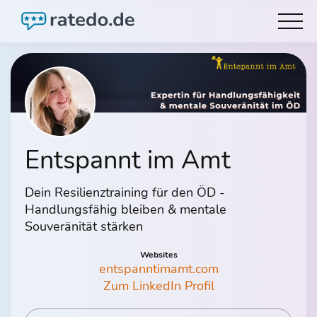
Entspannt im Amt
Dein Resilienztraining für den ÖD -
Handlungsfähig bleiben & mentale
Souveränität stärken
Websites
entspanntimamt.com
Zum LinkedIn Profil