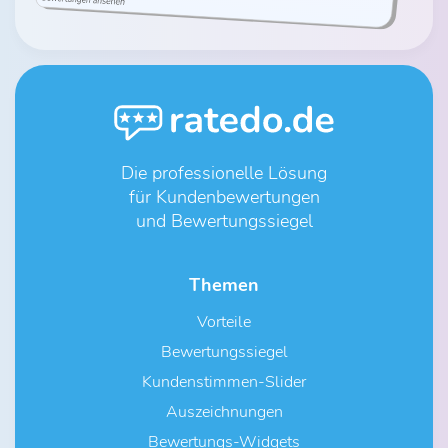
Die professionelle Lösung
für Kundenbewertungen
und Bewertungssiegel
Themen
Vorteile
Bewertungssiegel
Kundenstimmen-Slider
Auszeichnungen
Bewertungs-Widgets