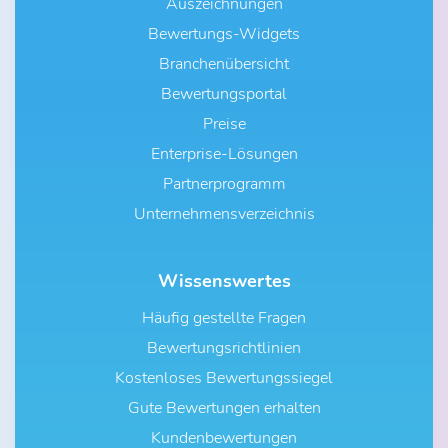
Auszeichnungen
Bewertungs-Widgets
Branchenübersicht
Bewertungsportal
Preise
Enterprise-Lösungen
Partnerprogramm
Unternehmensverzeichnis
Wissenswertes
Häufig gestellte Fragen
Bewertungsrichtlinien
Kostenloses Bewertungssiegel
Gute Bewertungen erhalten
Kundenbewertungen