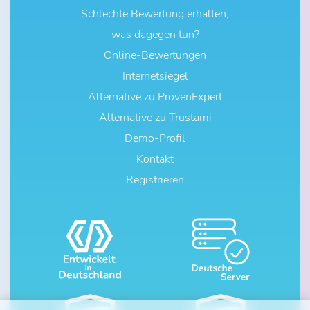
Schlechte Bewertung erhalten,
was dagegen tun?
Online-Bewertungen
Internetsiegel
Alternative zu ProvenExpert
Alternative zu Trustami
Demo-Profil
Kontakt
Registrieren