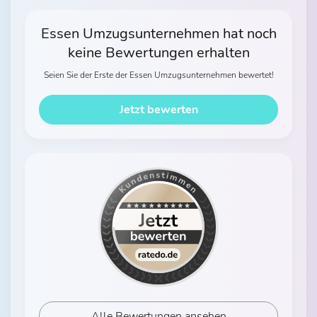
Essen Umzugsunternehmen hat noch
keine Bewertungen erhalten
Seien Sie der Erste der Essen Umzugsunternehmen bewertet!
Jetzt bewerten
Alle Bewertungen ansehen