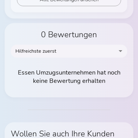
0 Bewertungen
Hilfreichste zuerst
Essen Umzugsunternehmen hat noch
keine Bewertung erhalten
Wollen Sie auch Ihre Kunden