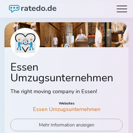
Essen
Umzugsunternehmen
The right moving company in Essen!
Websites
Essen Umzugsunternehmen
Mehr Information anzeigen