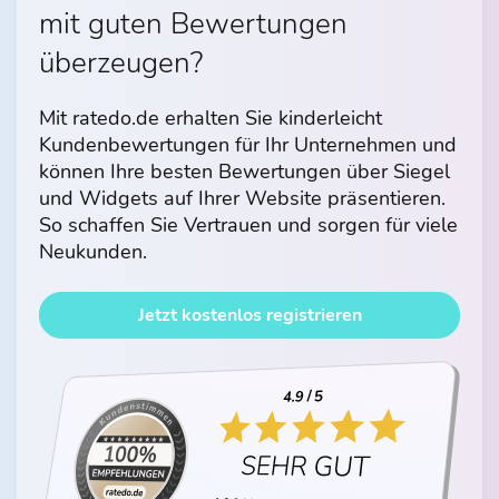
mit guten Bewertungen
überzeugen?
Mit ratedo.de erhalten Sie kinderleicht
Kundenbewertungen für Ihr Unternehmen und
können Ihre besten Bewertungen über Siegel
und Widgets auf Ihrer Website präsentieren.
So schaffen Sie Vertrauen und sorgen für viele
Neukunden.
Jetzt kostenlos registrieren